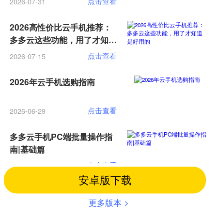
点击查看
2026-07-31
2026高性价比云手机推荐：
多多云这些功能，用了才知道
是好用的
点击查看
2026-07-15
2026年云手机选购指南
点击查看
2026-06-29
多多云手机PC端批量操作指
南|基础篇
点击查看
2026-06-26
安卓版下载
加载更多
更多版本 >