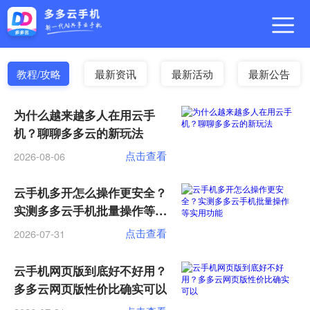
教程/攻略
最新资讯
最新活动
最新公告
为什么越来越多人在用云手
机？聊聊多多云的新玩法
点击查看
2026-08-06
云手机多开怎么操作更安全？
实测多多云手机批量操作等实
用功能
点击查看
2026-07-31
云手机网页版到底好不好用？
多多云网页版性价比确实可以