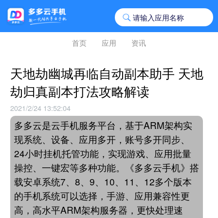
首页
应用
资讯
天地劫幽城再临自动副本助手 天地
劫归真副本打法攻略解读
2021/2/24 13:52:04
多多云是云手机服务平台，基于ARM架构实
现系统、设备、应用多开，账号多开同步、
24小时挂机托管功能，实现游戏、应用批量
操控、一键宏等多种功能。《多多云手机》搭
载安卓系统7、8、9、10、11、12多个版本
的手机系统可以选择，手游、应用兼容性更
高，高水平ARM架构服务器，更快处理速