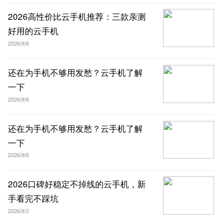
2026高性价比云手机推荐：三款亲测
好用的云手机
2026/8/6
还在为手机不够用发愁？云手机了解
一下
2026/8/6
还在为手机不够用发愁？云手机了解
一下
2026/8/6
2026口碑好稳定不掉线的云手机，新
手看完不踩坑
2026/8/2