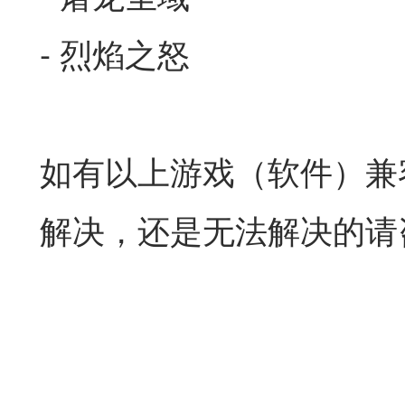
- 烈焰之怒
如有以上游戏（软件）兼
解决，还是无法解决的请