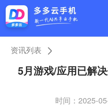
资讯列表
5月游戏/应用已解
时间：2025-05