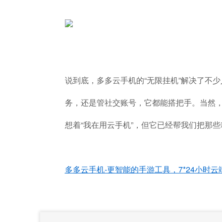
说到底，多多云手机的“无限挂机”解决了不
务，还是管社交账号，它都能搭把手。当然，
想着“我在用云手机”，但它已经帮我们把那
多多云手机-更智能的手游工具，7*24小时云