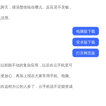
试两天，摸清楚按钮在哪儿、反应灵不灵敏，
也没用。
电脑版下载
安卓版下载
打开网页版
，以前跑不动的复杂应用，以后在云手机里可
着更放心，再加上现在大家常用手机、电脑、
现在远程办公的人多了，云手机说不定能变成