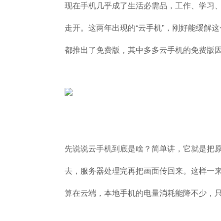
现在手机几乎成了生活必需品，工作、学习
走开。这两年出现的“云手机”，刚好能缓解
都推出了免费版，其中多多云手机的免费版因
先说说云手机到底是啥？简单讲，它就是把
去，服务器处理完再把画面传回来。这样一
算在云端，本地手机的电量消耗能降不少，