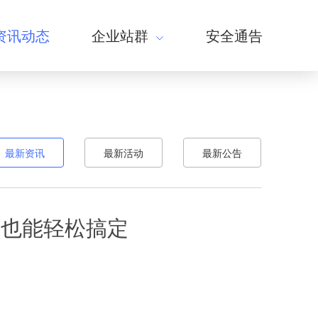
资讯动态
企业站群
安全通告
最新资讯
最新活动
最新公告
着也能轻松搞定