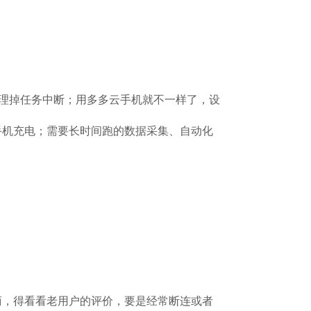
清理掉任务中断；用多多云手机就不一样了，设
手机充电；需要长时间跑的数据采集、自动化
。
商，得看看老用户的评价，要是经常断连或者