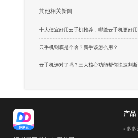
其他相关新闻
十大便宜好用云手机推荐，哪些云手机更好用
云手机到底是个啥？新手该怎么用？
云手机选对了吗？三大核心功能帮你快速判断
产品
多多