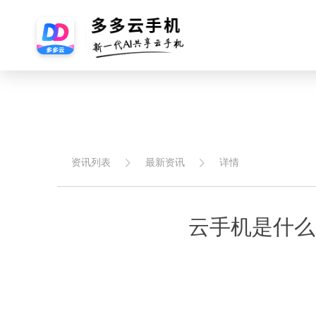
资讯列表
最新资讯
详情
云手机是什么