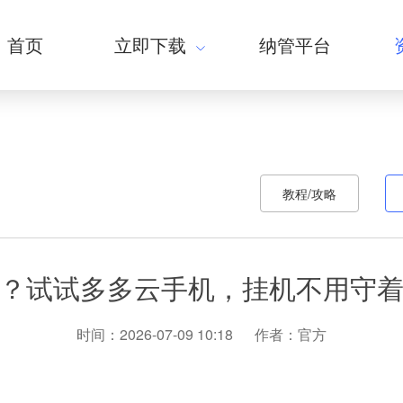
首页
立即下载
纳管平台
教程/攻略
？试试多多云手机，挂机不用守
时间：2026-07-09 10:18
作者：官方