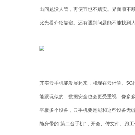
出问题没人管，再便宜也不踏实。界面顺不
比光看介绍靠谱。还有遇到问题能不能找到
其实云手机能发展起来，和现在云计算、5G
能跟玩似的；数据安全也会更受重视，像多
平板多个设备，云手机要是能和这些设备无
随身带的“第二台手机”，开会、传文件、跑