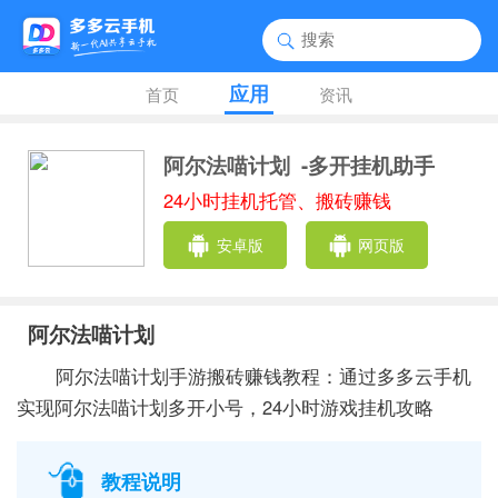
应用
首页
资讯
阿尔法喵计划
-多开挂机助手
24小时挂机托管、搬砖赚钱
安卓版
网页版
阿尔法喵计划
阿尔法喵计划手游搬砖赚钱教程：通过多多云手机
实现阿尔法喵计划多开小号，24小时游戏挂机攻略
教程说明