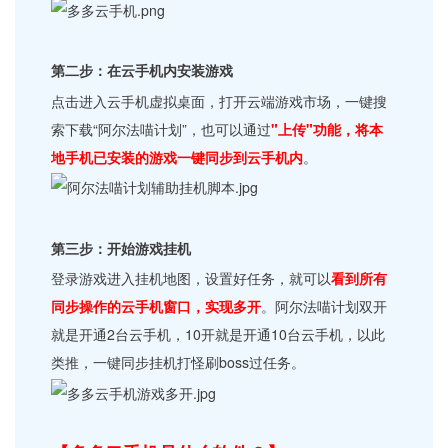
第二步：在云手机内安装游戏
点击进入云手机虚拟桌面，打开云端游戏市场，一键搜
索下载“阿尔法喵计划”，也可以通过
"上传"功能，将本
地手机已安装的游戏一键同步到云手机内
。
第三步：开始游戏挂机
登录游戏进入挂机地图，设置好任务，就可以
看到所有
同步操作的云手机窗口，实现多开
。阿尔法喵计划双开
就是开通2台云手机，10开就是开通10台云手机，以此
类推，一键同步挂机打怪刷boss过任务。