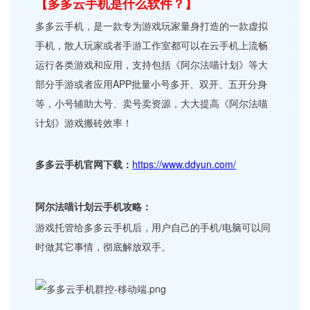
【多多云手机是什么软件？】
多多云手机，是一款专为游戏玩家量身打造的一款虚拟
手机，散人玩家或者手游工作室都可以在云手机上流畅
运行各类游戏和应用，支持包括《阿尔法喵计划》等大
部分手游或者应用APP批量小号多开、双开、五开分身
等，小号辅助大号、卖号卖资源，大大提高《阿尔法喵
计划》游戏搬砖效率！
多多云手机官网下载：
https://www.ddyun.com/
阿尔法喵计划云手机攻略：
游戏托管给多多云手机后，用户自己的手机/电脑可以同
时做其它事情，彻底解放双手。