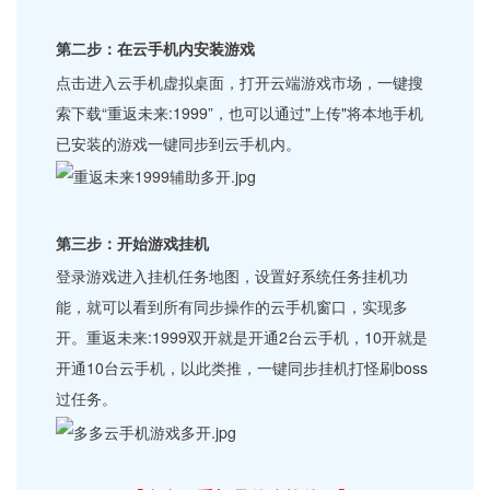
第二步：在云手机内安装游戏
点击进入云手机虚拟桌面，打开云端游戏市场，一键搜
索下载“重返未来:1999”，也可以通过"上传"将本地手机
已安装的游戏一键同步到云手机内。
第三步：开始游戏挂机
登录游戏进入挂机任务地图，设置好系统任务挂机功
能，就可以看到所有同步操作的云手机窗口，实现多
开。重返未来:1999双开就是开通2台云手机，10开就是
开通10台云手机，以此类推，一键同步挂机打怪刷boss
过任务。