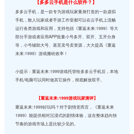
【多多云手机是什么软件？】
多多云手机，是一款专为游戏玩家量身打造的一款虚拟
手机，散人玩家或者手游工作室都可以在云手机上流畅
运行各类游戏和应用，支持包括《重返未来:1999》等大
部分手游或者应用APP批量小号多开、双开、五开分身
等，小号辅助大号、甚至卖号卖资源，大大提高《重返
未来:1999》游戏搬砖效率！
小提示：重返未来:1999游戏托管给多多云手机后，本地
手机/电脑可以同时做其它操作，彻底解放双手。
【重返未来:1999游戏玩家测评】
重返未来:1999好玩吗？对于剧情党而言，《重返未来
1999》能提供相对沉浸式的剧情体验，这在整体趋向快
节奏的游戏市场上是比较少见的。