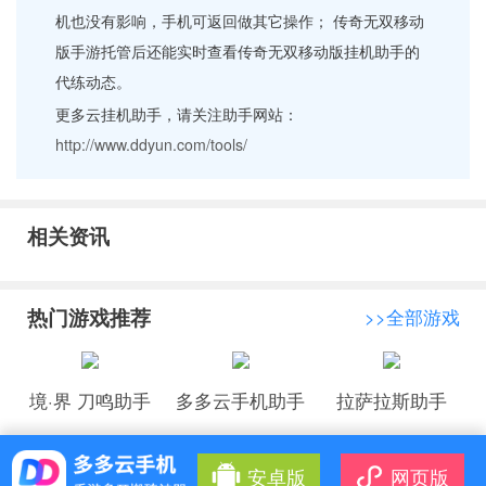
机也没有影响，手机可返回做其它操作； 传奇无双移动
版手游托管后还能实时查看传奇无双移动版挂机助手的
代练动态。
更多云挂机助手，请关注助手网站：
http://www.ddyun.com/tools/
相关资讯
热门游戏推荐
>>全部游戏
境·界 刀鸣助手
多多云手机助手
拉萨拉斯助手
安卓版
网页版