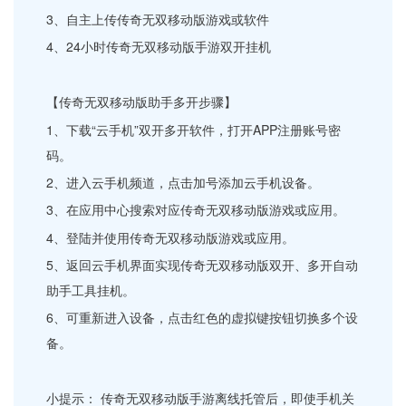
3、自主上传传奇无双移动版游戏或软件
4、24小时传奇无双移动版手游双开挂机
【传奇无双移动版助手多开步骤】
1、下载“云手机”双开多开软件，打开APP注册账号密
码。
2、进入云手机频道，点击加号添加云手机设备。
3、在应用中心搜索对应传奇无双移动版游戏或应用。
4、登陆并使用传奇无双移动版游戏或应用。
5、返回云手机界面实现传奇无双移动版双开、多开自动
助手工具挂机。
6、可重新进入设备，点击红色的虚拟键按钮切换多个设
备。
小提示： 传奇无双移动版手游离线托管后，即使手机关