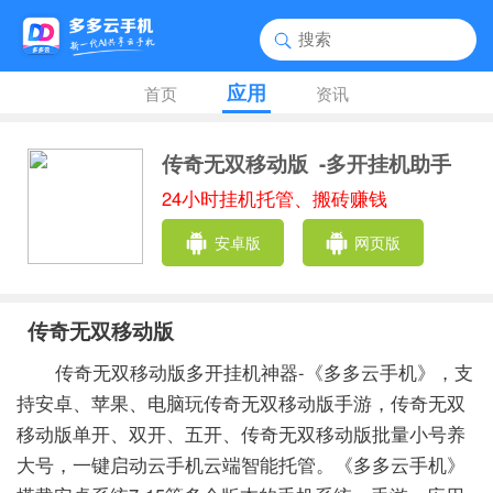
应用
首页
资讯
传奇无双移动版
-多开挂机助手
24小时挂机托管、搬砖赚钱
安卓版
网页版
传奇无双移动版
传奇无双移动版多开挂机神器-《多多云手机》，支
持安卓、苹果、电脑玩传奇无双移动版手游，传奇无双
移动版单开、双开、五开、传奇无双移动版批量小号养
大号，一键启动云手机云端智能托管。《多多云手机》