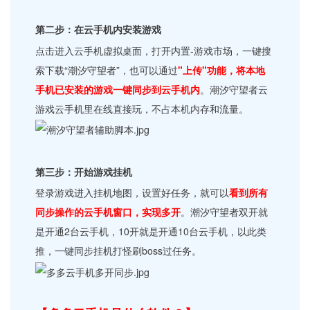
第二步：在云手机内安装游戏
点击进入云手机虚拟桌面，打开内置-游戏市场，一键搜
索下载“潮汐守望者”，也可以通过
"上传"功能，将本地
手机已安装的游戏一键同步到云手机内
。潮汐守望者云
游戏云手机里在线直接玩，不占本机内存和流量。
第三步：开始游戏挂机
登录游戏进入挂机地图，设置好任务，就可以
看到所有
同步操作的云手机窗口，实现多开
。潮汐守望者双开就
是开通2台云手机，10开就是开通10台云手机，以此类
推，一键同步挂机打怪刷boss过任务。