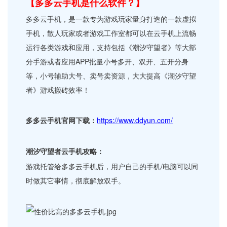
【多多云手机是什么软件？】
多多云手机，是一款专为游戏玩家量身打造的一款虚拟
手机，散人玩家或者游戏工作室都可以在云手机上流畅
运行各类游戏和应用，支持包括《潮汐守望者》等大部
分手游或者应用APP批量小号多开、双开、五开分身
等，小号辅助大号、卖号卖资源，大大提高《潮汐守望
者》游戏搬砖效率！
多多云手机官网下载：
https://www.ddyun.com/
潮汐守望者云手机攻略：
游戏托管给多多云手机后，用户自己的手机/电脑可以同
时做其它事情，彻底解放双手。