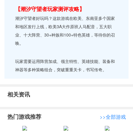
【潮汐守望者玩家测评攻略】
潮汐守望者好玩吗？这款游戏在欧美、东南亚多个国家
和地区发行上线，欧美3A大作原班人马配音，五大职
业、十大阵营、30+种族和100+特色英雄，等待你的召
唤。
玩家需要运用阵营加成、领主特性、英雄技能、装备和
神器等多种策略组合，突破重重关卡，书写传奇。
相关资讯
热门游戏推荐
>>全部游戏