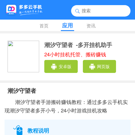
应用
首页
资讯
潮汐守望者
-多开挂机助手
24小时挂机托管、搬砖赚钱
安卓版
网页版
潮汐守望者
潮汐守望者手游搬砖赚钱教程：通过多多云手机实
现潮汐守望者多开小号，24小时游戏挂机攻略
教程说明