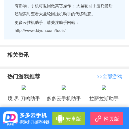
有影响，手机可返回做其它操作； 大圣轮回手游托管后
还能实时查看大圣轮回挂机助手的代练动态。
更多云挂机助手，请关注助手网站：
http://www.ddyun.com/tools/
相关资讯
热门游戏推荐
>>全部游戏
境·界 刀鸣助手
多多云手机助手
拉萨拉斯助手
安卓版
网页版