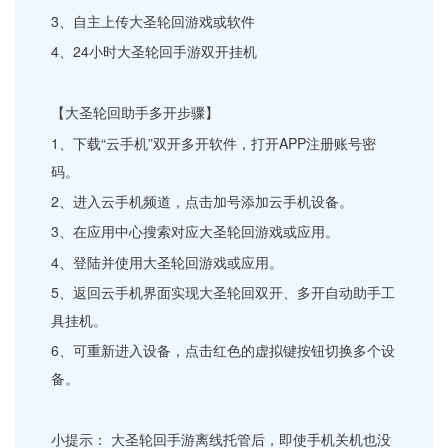
3、自主上传大圣轮回游戏或软件
4、24小时大圣轮回手游双开挂机
【大圣轮回助手多开步骤】
1、下载“云手机”双开多开软件，打开APP注册账号密
码。
2、进入云手机频道，点击加号添加云手机设备。
3、在应用中心搜索对应大圣轮回游戏或应用。
4、登陆并使用大圣轮回游戏或应用。
5、返回云手机界面实现大圣轮回双开、多开自动助手工
具挂机。
6、可重新进入设备，点击红色的虚拟键按钮切换多个设
备。
小提示： 大圣轮回手游离线托管后，即使手机关机也没