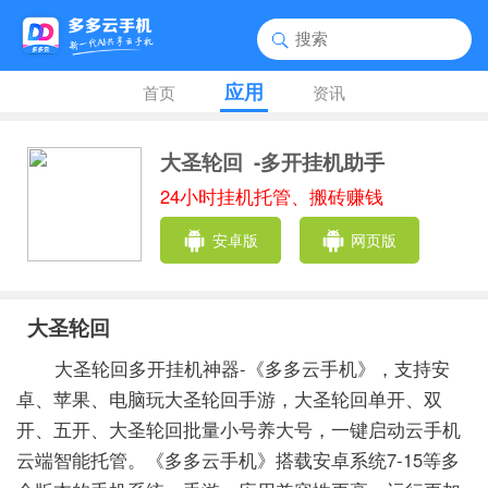
应用
首页
资讯
大圣轮回
-多开挂机助手
24小时挂机托管、搬砖赚钱
安卓版
网页版
大圣轮回
大圣轮回多开挂机神器-《多多云手机》，支持安
卓、苹果、电脑玩大圣轮回手游，大圣轮回单开、双
开、五开、大圣轮回批量小号养大号，一键启动云手机
云端智能托管。《多多云手机》搭载安卓系统7-15等多