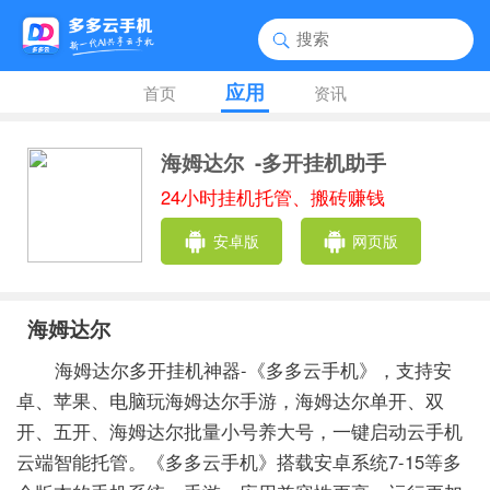
应用
首页
资讯
海姆达尔
-多开挂机助手
24小时挂机托管、搬砖赚钱
安卓版
网页版
海姆达尔
海姆达尔多开挂机神器-《多多云手机》，支持安
卓、苹果、电脑玩海姆达尔手游，海姆达尔单开、双
开、五开、海姆达尔批量小号养大号，一键启动云手机
云端智能托管。《多多云手机》搭载安卓系统7-15等多