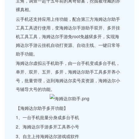
主角，调查一起十五年前的离奇命案，挖掘被埋藏的赤
裸真相。
云手机还支持应用上传功能，配合第三方海姆达尔助手
工具工具进行使用，变海姆达尔手游助手双开、多开挂
机工具工具，海姆达尔手游免root免越狱多开，实现海
姆达尔手游云挂机自动打资源、自动主线、一键日常等
助手功能。
海姆达尔虚拟云手机助手，由一台手机变成多台手机，
单开、双开、五开、多开，海姆达尔助手工具多开养小
号，批量管理，达到海姆达尔卖号卖资源，海姆达尔小
号辅导大号的功能。
【海姆达尔助手多开功能】
1、一台手机批量分身成多台手机
2、海姆达尔手游多开工具养小号
3、自主上传海姆达尔游戏或软件