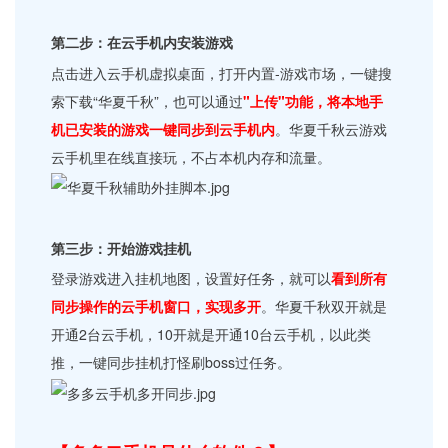
第二步：在云手机内安装游戏
点击进入云手机虚拟桌面，打开内置-游戏市场，一键搜
索下载“华夏千秋”，也可以通过
"上传"功能，将本地手
机已安装的游戏一键同步到云手机内
。华夏千秋云游戏
云手机里在线直接玩，不占本机内存和流量。
第三步：开始游戏挂机
登录游戏进入挂机地图，设置好任务，就可以
看到所有
同步操作的云手机窗口，实现多开
。华夏千秋双开就是
开通2台云手机，10开就是开通10台云手机，以此类
推，一键同步挂机打怪刷boss过任务。