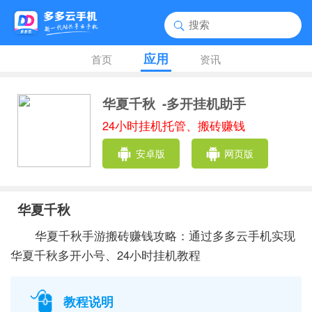
应用
首页
资讯
华夏千秋
-多开挂机助手
24小时挂机托管、搬砖赚钱
安卓版
网页版
华夏千秋
华夏千秋手游搬砖赚钱攻略：通过多多云手机实现
华夏千秋多开小号、24小时挂机教程
教程说明