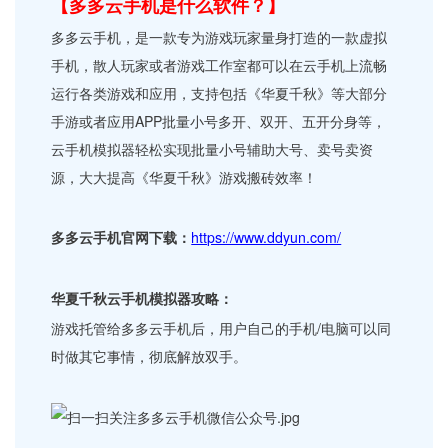
【多多云手机是什么软件？】
多多云手机，是一款专为游戏玩家量身打造的一款虚拟
手机，散人玩家或者游戏工作室都可以在云手机上流畅
运行各类游戏和应用，支持包括《华夏千秋》等大部分
手游或者应用APP批量小号多开、双开、五开分身等，
云手机模拟器轻松实现批量小号辅助大号、卖号卖资
源，大大提高《华夏千秋》游戏搬砖效率！
多多云手机官网下载：
https://www.ddyun.com/
华夏千秋云手机模拟器攻略：
游戏托管给多多云手机后，用户自己的手机/电脑可以同
时做其它事情，彻底解放双手。