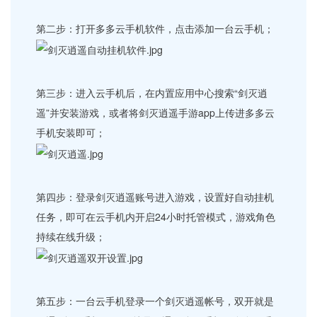
第二步：打开多多云手机软件，点击添加一台云手机；
第三步：进入云手机后，在内置应用中心搜索“剑灭逍
遥”并安装游戏，或者将剑灭逍遥手游app上传进多多云
手机安装即可；
第四步：登录剑灭逍遥账号进入游戏，设置好自动挂机
任务，即可在云手机内开启24小时托管模式，游戏角色
持续在线升级；
第五步：一台云手机登录一个剑灭逍遥帐号，双开就是