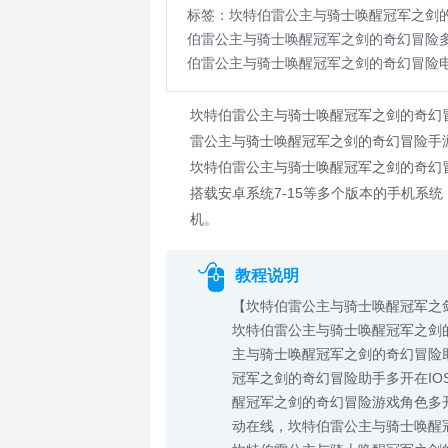
标签：坎特伯雷公主与骑士唤醒冠军之剑
伯雷公主与骑士唤醒冠军之剑的奇幻冒险
伯雷公主与骑士唤醒冠军之剑的奇幻冒险
坎特伯雷公主与骑士唤醒冠军之剑的奇幻
雷公主与骑士唤醒冠军之剑的奇幻冒险手
坎特伯雷公主与骑士唤醒冠军之剑的奇幻
搭载安卓系统7-15等多个版本的手机系
机。
教程说明
【坎特伯雷公主与骑士唤醒冠军之
坎特伯雷公主与骑士唤醒冠军之剑
主与骑士唤醒冠军之剑的奇幻冒险
冠军之剑的奇幻冒险助手多开在IO
醒冠军之剑的奇幻冒险游戏角色多
动在线，坎特伯雷公主与骑士唤醒