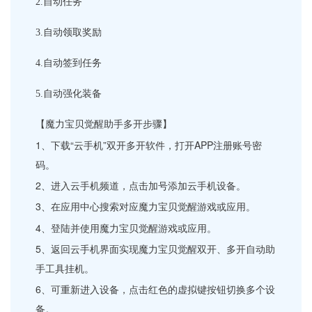
2.
自动任务
3.
自动领取奖励
4.
自动签到任务
5.
自动强化装备
【魔力宝贝觉醒助手多开步骤】
1、下载“云手机”双开多开软件，打开APP注册账号密
码。
2、进入云手机频道，点击加号添加云手机设备。
3、在应用中心搜索对应魔力宝贝觉醒游戏或应用。
4、登陆并使用魔力宝贝觉醒游戏或应用。
5、返回云手机界面实现魔力宝贝觉醒双开、多开自动助
手工具挂机。
6、可重新进入设备，点击红色的虚拟键按钮切换多个设
备。