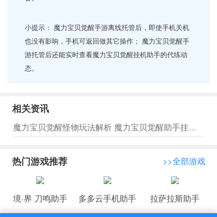
小提示： 魔力宝贝觉醒手游离线托管后，即使手机关机
也没有影响，手机可返回做其它操作； 魔力宝贝觉醒手
游托管后还能实时查看魔力宝贝觉醒挂机助手的代练动
态。
相关资讯
魔力宝贝觉醒怪物玩法解析 魔力宝贝觉醒助手挂机玩游戏省心
热门游戏推荐
>>全部游戏
境·界 刀鸣助手
多多云手机助手
拉萨拉斯助手