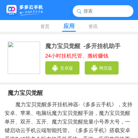
应用
首页
资讯
魔力宝贝觉醒
-多开挂机助手
24小时挂机托管、搬砖赚钱
安卓版
网页版
魔力宝贝觉醒
魔力宝贝觉醒多开挂机神器-《多多云手机》，支持
安卓、苹果、电脑玩魔力宝贝觉醒手游，魔力宝贝觉醒
单开、双开、五开、魔力宝贝觉醒批量小号养大号，一
键启动云手机云端智能托管。《多多云手机》搭载安卓