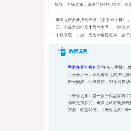
标签：奇缘之旅，奇缘之旅挂机软件，奇
奇缘之旅多开挂机神器-《多多云手机》
开、奇缘之旅批量小号养大号，一键启动云
手机系统，手游、应用兼容性更高，运行
教程说明
手游多开挂机神器
“多多云手机”
小号养大号，实现奇缘之旅挂机搬
帐号同步，批量群控，24小时自
《奇缘之旅》是一款三棋盘双羁绊
阵容更加多变。奇缘之旅游戏搬砖
资源，收益翻倍。《奇缘之旅》帐