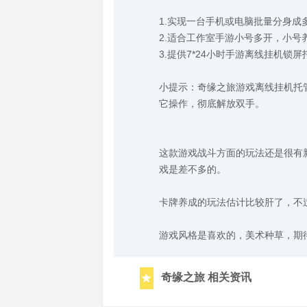
1.实现一台手机或电脑批量分身
2.适合工作室手游小号多开，小号
3.提供7*24小时手游离线挂机
小提示：奇缘之旅游戏离线挂机托
它操作，彻底解放双手。
这款游戏战斗方面的玩法还是很有
戏是差不多的。
卡牌养成的玩法估计比较肝了，不
游戏风格是喜欢的，美术种草，期
奇缘之旅 相关资讯