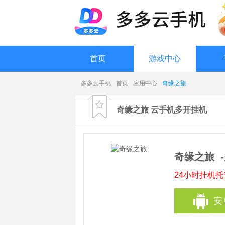
首页
游戏中心
多多云手机
首页
应用中心
奇缘之旅
奇缘之旅 云手机多开挂机
奇缘之旅
24小时挂机
安