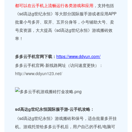
都可以在云手机上流畅运行各类游戏和应用
，支持包括
《sd高达g世纪永恒》等大部分国际服手游或者应用APP
批量小号多开、双开、五开分身等，小号辅助大号、卖
号卖资源，大大提高《sd高达g世纪永恒》游戏搬砖效
率！
多多云手机官网下载：
https://www.ddyun.com/
多多云手机官网-新线路网址（访问速度更快）：
http://www.ddyun123.net/
sd高达g世纪永恒国际服手游-云手机攻略：
《sd高达g世纪永恒》游戏搬砖和保号，适合批量多开挂
机。游戏托管给多多云手机后，用户自己的手机/电脑可