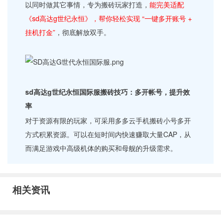
以同时做其它事情，专为搬砖玩家打造，
能完美适配
《sd高达g世纪永恒》，帮你轻松实现 “一键多开账号 +
挂机打金”
，彻底解放双手。
sd高达g世纪永恒国际服搬砖技巧：多开帐号，提升效
率
对于资源有限的玩家，可采用多多云手机搬砖小号多开
方式积累资源。可以在短时间内快速赚取大量CAP，从
而满足游戏中高级机体的购买和母舰的升级需求。
相关资讯