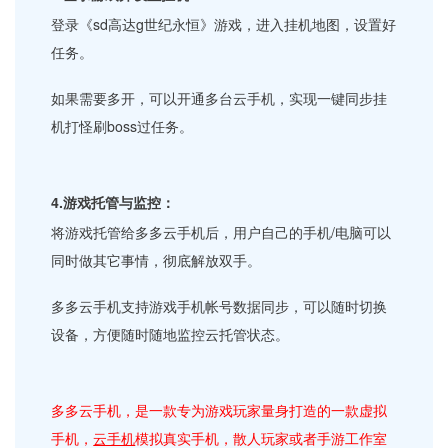
登录《sd高达g世纪永恒》游戏，进入挂机地图，设置好
任务。
如果需要多开，可以开通多台云手机，实现一键同步挂
机打怪刷boss过任务。
4.游戏托管与监控：
将游戏托管给多多云手机后，用户自己的手机/电脑可以
同时做其它事情，彻底解放双手。
多多云手机支持游戏手机帐号数据同步，可以随时切换
设备，方便随时随地监控云托管状态。
多多云手机，是一款专为游戏玩家量身打造的一款虚拟
手机，
云手机
模拟真实手机，散人玩家或者手游工作室