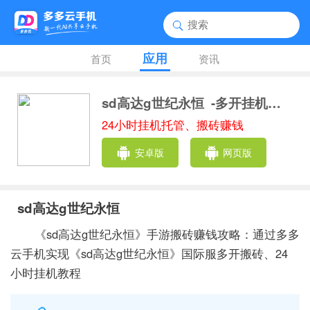
应用
首页
资讯
sd高达g世纪永恒
-多开挂机助手
24小时挂机托管、搬砖赚钱
安卓版
网页版
sd高达g世纪永恒
《sd高达g世纪永恒》手游搬砖赚钱攻略：通过多多
云手机实现《sd高达g世纪永恒》国际服多开搬砖、24
小时挂机教程