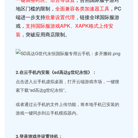
地区门槛的限制，
全面兼容各类加速器工具
，PC
端进一步支持
批量设置代理
，链接全球国际服游
戏，
支持
国际服游戏
APK、XAPK格式上传安
装
，突破应用商店限制。
2.在云手机内安装《sd高达g世纪永恒》：
点击进入云手机虚拟桌面，打开云端游戏市场，一键搜
索下载“sd高达g世纪永恒”。
或者通过云手机的文件上传功能，将本地手机已安装的
游戏一键同步到云手机模拟器内。
3.登录游戏并设置挂机：