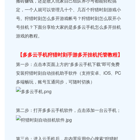
搬砖赚钱，还是散人玩家自己组队养小号都能轻松搞
定，一个人就可以管理几十个、几百个狩猎时刻游戏小
号。狩猎时刻怎么多开游戏帐号？狩猎时刻怎么双开小
号挂机？下面分享给大家的是多多云手机怎么多开挂机
游戏的教程。
【多多云手机狩猎时刻手游多开挂机托管教程】
第一步：点击本页面上方的“多多云手机下载”即可免费
安装狩猎时刻自动挂机助手软件（支持安卓、iOS、PC
多端畅玩，账号互通同步，可随时切换）
第二步：打开多多云手机软件，点击添加一台云手机；
第三步：进入云手机后，在内置应用中心搜索“狩猎时