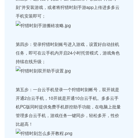
刻”并安装游戏，或者将狩猎时刻手游app上传进多多云
手机安装即可；
第四步：登录狩猎时刻账号进入游戏，设置好自动挂机
任务，即可在云手机内开启24小时托管模式，游戏角色
持续在线升级；
第五步：一台云手机登录一个狩猎时刻帐号，双开就是
开通2台云手机，10开就是开通10台云手机。多多云手
机PC版同时提供免费手机群控助手功能，在电脑上批量
管理多台云手机，游戏任务一键同步，轻松多开，性价
比超高！