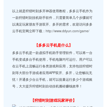
以上就是狩猎时刻多开神器使用教程，多多云手机作为
一款狩猎时刻挂机助手软件，只需要简单几个步骤就可
以满足玩家朋友手游双开、多开的需求，欢迎访问多多
云手机官网立即下载：
http://www.ddyun.com/game/
【多多云手机是什么】
多多云手机是一款虚拟手机助手管理软件，可以将一台
手机变成多台手机使用，手机电脑均可运行。用户可以
在云手机上流畅运行各类游戏和应用，支持包括狩猎时
刻等大部分手游或者应用APP双开、多开，让您畅玩无
忧！开通多少台云手机，就可以批量运行多少个游戏账
号，大大提升狩猎时刻自动挂机搬砖赚钱效率！
【狩猎时刻游戏玩家评价】