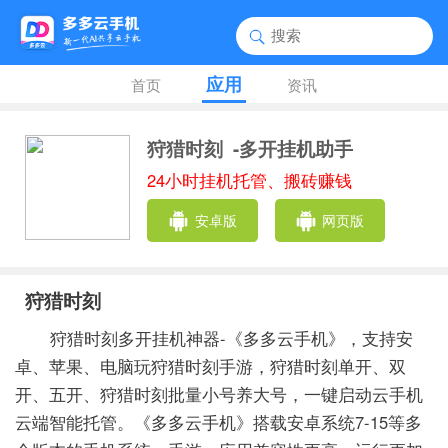
应用
首页
资讯
狩猎时刻
-多开挂机助手
24小时挂机托管、搬砖赚钱
安卓版
网页版
狩猎时刻
狩猎时刻多开挂机神器-《多多云手机》，支持安
卓、苹果、电脑玩狩猎时刻手游，狩猎时刻单开、双
开、五开、狩猎时刻批量小号养大号，一键启动云手机
云端智能托管。《多多云手机》搭载安卓系统7-15等多