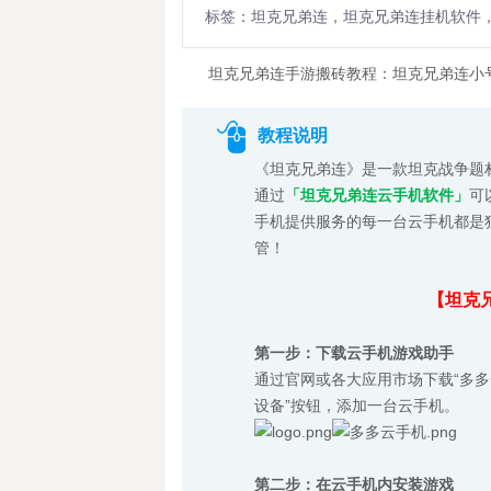
标签：坦克兄弟连，坦克兄弟连挂机软件
坦克兄弟连手游搬砖教程：坦克兄弟连小
教程说明
《坦克兄弟连》是一款坦克战争题
通过
「坦克兄弟连云手机软件」
可
手机提供服务的每一台云手机都是
管！
【坦克
第一步：下载云手机游戏助手
通过官网或各大应用市场下载“多多云
设备”按钮，添加一台云手机。
第二步：在云手机内安装游戏