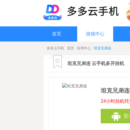
首页
游戏中心
多多云手机
首页
应用中心
坦克兄弟连
坦克兄弟连 云手机多开挂机
坦克兄弟连
24小时挂机
安