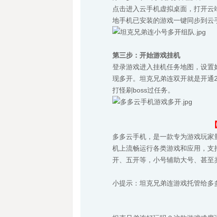
点击进入云手机虚拟桌面，打开云端
地手机已安装的游戏一键同步到云
第三步：开始游戏挂机
登录游戏进入挂机任务地图，设置
现多开。坦克兄弟连双开就是开通2
打怪刷boss过任务。
多多云手机，是一款专为游戏玩家
机上流畅运行各类游戏和应用，支
开、五开等，小号辅助大号、甚至
小提示：坦克兄弟连游戏托管给多