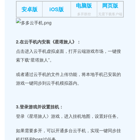
电脑版
网页版
安卓版
iOS版
多开群控
无需下载客户端
2.在云手机内安装《星塔旅人》：
点击进入云手机虚拟桌面，打开云端游戏市场，一键搜
索下载“星塔旅人”。
或者通过云手机的文件上传功能，将本地手机已安装的
游戏一键同步到云手机模拟器内。
3.登录游戏并设置挂机：
登录《星塔旅人》游戏，进入挂机地图，设置好任务。
如果需要多开，可以开通多台云手机，实现一键同步挂
机打怪刷boss过任务。