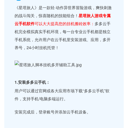
《星塔旅人》是一款轻·动作异世界冒险游戏，爽快刺激
的战斗闯关，惊喜随机的技能组合！
星塔旅人游戏专属
云手机软件
可以大大提高您的挂机搬砖效率：
多多云手
机完全模拟真实手机环境，每一台专业云手机都是独立
手机系统，允许用户在云手机里安装游戏、应用，多开
养号，24小时挂机托管！
1.安装多多云手机：
用户可以通过官网或各大应用市场下载“多多云手机”软
件，支持手机/电脑多端运行。
安装完成后，登录账号并添加云手机设备。