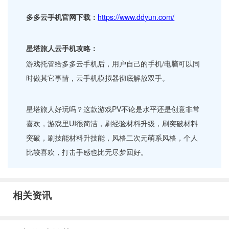
多多云手机官网下载：
https://www.ddyun.com/
星塔旅人云手机攻略：
游戏托管给多多云手机后，用户自己的手机/电脑可以同
时做其它事情，云手机模拟器彻底解放双手。
星塔旅人好玩吗？这款游戏PV不论是水平还是创意非常
喜欢，游戏里UI很简洁，刷经验材料升级，刷突破材料
突破，刷技能材料升技能，风格二次元萌系风格，个人
比较喜欢，打击手感也比无尽梦回好。
相关资讯