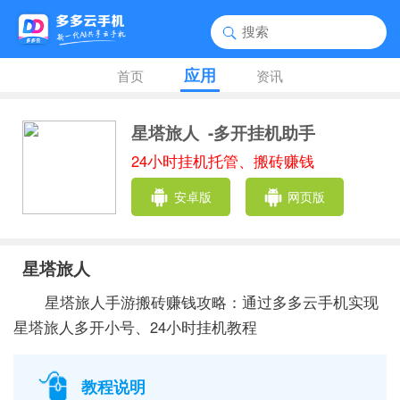
应用
首页
资讯
星塔旅人
-多开挂机助手
24小时挂机托管、搬砖赚钱
安卓版
网页版
星塔旅人
星塔旅人手游搬砖赚钱攻略：通过多多云手机实现
星塔旅人多开小号、24小时挂机教程
教程说明