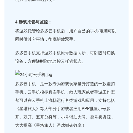
4.游戏托管与监控：
将游戏托管给多多云手机后，用户自己的手机/电脑可以
同时做其它事情，彻底解放双手。
多多云手机支持游戏手机帐号数据同步，可以随时切换
设备，方便随时随地监控云托管状态。
多多云手机，是一款专为游戏玩家量身打造的一款虚拟
手机，云手机模拟真实手机，散人玩家或者手游工作室
都可以在云手机上流畅运行各类游戏和应用，支持包括
《星塔旅人》等大部分手游或者应用APP批量小号多
开、双开、五开分身等，小号辅助大号、卖号卖资源，
大大提高《星塔旅人》游戏搬砖效率！