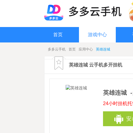
首页
游戏中心
多多云手机
首页
应用中心
英雄连城
英雄连城 云手机多开挂机
英雄连城
24小时挂机
安