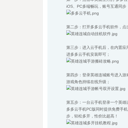
iOS、PC多端畅玩，账号互通同
第二步：打开多多云手机软件，点
第三步：进入云手机后，在内置应用
进多多云手机安装即可；
第四步：登录英雄连城账号进入游
游戏角色持续在线升级；
第五步：一台云手机登录一个英雄连
多多云手机PC版同时提供免费手
步，轻松多开，性价比超高！