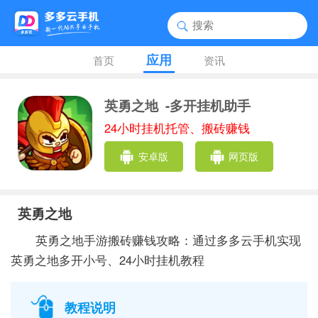
应用
首页
资讯
英勇之地
-多开挂机助手
24小时挂机托管、搬砖赚钱
安卓版
网页版
英勇之地
英勇之地手游搬砖赚钱攻略：通过多多云手机实现
英勇之地多开小号、24小时挂机教程
教程说明