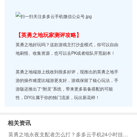
【英勇之地玩家测评攻略】
英勇之地好玩吗？这款游戏主打沙盒模式，你可以自由
地刷怪、收集资源，也可以去PK或者组队开荒副本！
英勇之地端游上线收到很多好评，现推出的英勇之地手
游的操作难度比端游更友好，游戏保留了核心玩法，手
游版还推出了“附灵”系统，带来更多装备搭配的可能
性，DIY出属于你的独门流派，玩出新花样！
相关资讯
英勇之地永夜支配者怎么打？多多云手机24小时挂机助力通关！