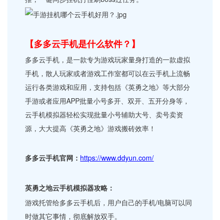
【多多云手机是什么软件？】
多多云手机，是一款专为游戏玩家量身打造的一款虚拟
手机，散人玩家或者游戏工作室都可以在云手机上流畅
运行各类游戏和应用，支持包括《英勇之地》等大部分
手游或者应用APP批量小号多开、双开、五开分身等，
云手机模拟器轻松实现批量小号辅助大号、卖号卖资
源，大大提高《英勇之地》游戏搬砖效率！
多多云手机官网：
https://www.ddyun.com/
英勇之地云手机模拟器攻略：
游戏托管给多多云手机后，用户自己的手机/电脑可以同
时做其它事情，彻底解放双手。