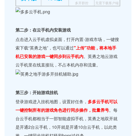
多开群控
无需下载客户端
第二步：在云手机内安装游戏
点击进入云手机虚拟桌面，打开内置-游戏市场，一键搜
索下载“英勇之地”，也可以通过
"上传"功能，将本地手
机已安装的游戏一键同步到云手机内
。英勇之地云游戏
云手机里在线直接玩，不占本机内存和流量。
第三步：开始游戏挂机
登录游戏进入挂机地图，设置好任务，
多多云手机可以
一键控制所有的游戏角色进行同步操作，批量养号
。每
台云手机都相当于一部智能虚拟手机，英勇之地双开就
是开通2台云手机，10开就是开通10台云手机，以此类
推，一键同步挂机打怪刷boss过任务。