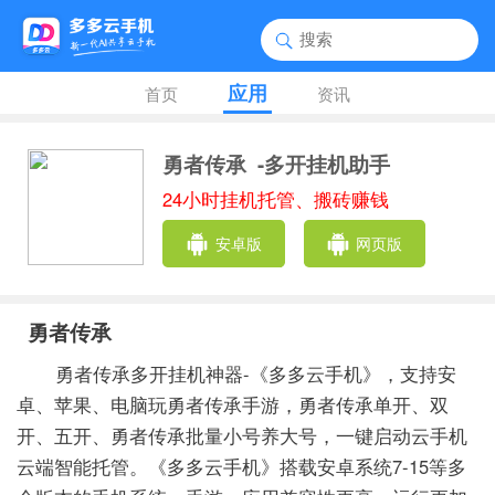
应用
首页
资讯
勇者传承
-多开挂机助手
24小时挂机托管、搬砖赚钱
安卓版
网页版
勇者传承
勇者传承多开挂机神器-《多多云手机》，支持安
卓、苹果、电脑玩勇者传承手游，勇者传承单开、双
开、五开、勇者传承批量小号养大号，一键启动云手机
云端智能托管。《多多云手机》搭载安卓系统7-15等多