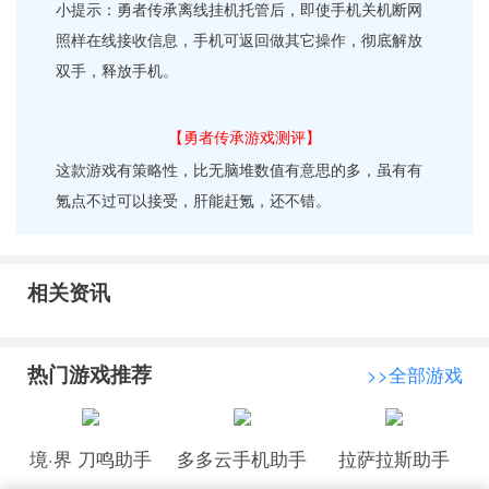
小提示：勇者传承离线挂机托管后，即使手机关机断网
照样在线接收信息，手机可返回做其它操作，彻底解放
双手，释放手机。
【勇者传承游戏测评】
这款游戏有策略性，比无脑堆数值有意思的多，虽有有
氪点不过可以接受，肝能赶氪，还不错。
相关资讯
热门游戏推荐
>>全部游戏
境·界 刀鸣助手
多多云手机助手
拉萨拉斯助手