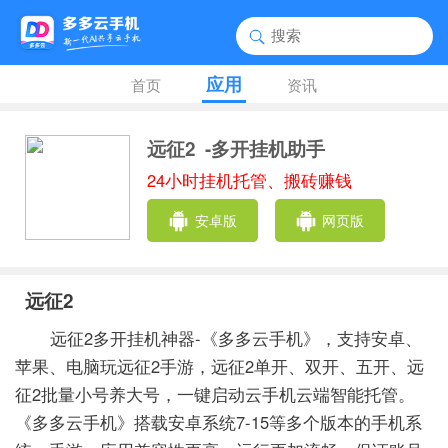
应用
首页
资讯
远征2
-多开挂机助手
24小时挂机托管、搬砖赚钱
安卓版
网页版
远征2
远征2多开挂机神器-《多多云手机》，支持安卓、
苹果、电脑玩远征2手游，远征2单开、双开、五开、远
征2批量小号养大号，一键启动云手机云端智能托管。
《多多云手机》搭载安卓系统7-15等多个版本的手机系