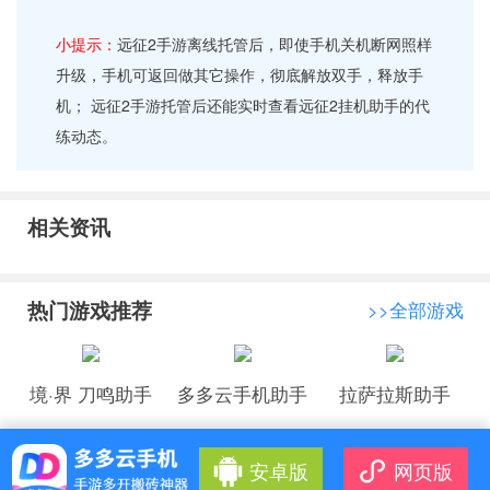
小提示：
远征2手游离线托管后，即使手机关机断网照样
升级，手机可返回做其它操作，彻底解放双手，释放手
机； 远征2手游托管后还能实时查看远征2挂机助手的代
练动态。
相关资讯
热门游戏推荐
>>全部游戏
境·界 刀鸣助手
多多云手机助手
拉萨拉斯助手
安卓版
网页版