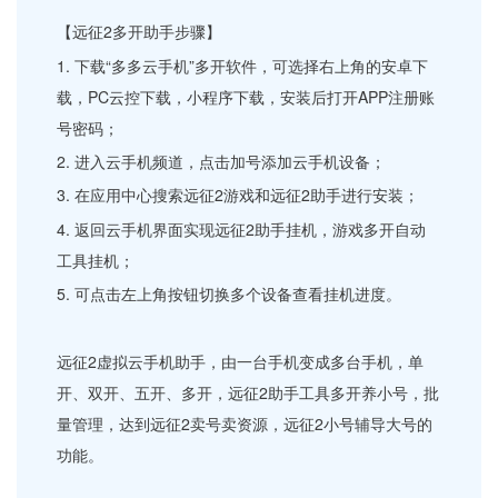
【远征2多开助手步骤】
1. 下载“多多云手机”多开软件，可选择右上角的安卓下
载，PC云控下载，小程序下载，安装后打开APP注册账
号密码；
2. 进入云手机频道，点击加号添加云手机设备；
3. 在应用中心搜索远征2游戏和远征2助手进行安装；
4. 返回云手机界面实现远征2助手挂机，游戏多开自动
工具挂机；
5. 可点击左上角按钮切换多个设备查看挂机进度。
远征2虚拟云手机助手，由一台手机变成多台手机，单
开、双开、五开、多开，远征2助手工具多开养小号，批
量管理，达到远征2卖号卖资源，远征2小号辅导大号的
功能。