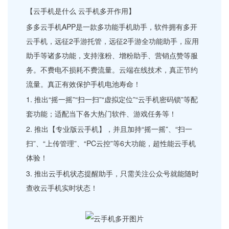
【云手机是什么 云手机多开作用】
多多云手机APP是一款多功能手机助手，软件拥有多开
云手机，远征2手游托管，远征2手游全功能助手，应用
助手等诸多功能，支持涨粉、增粉助手、营销点赞等服
务。不费电不损耗不费流量。云端在线技术，真正节约
流量。真正有效保护手机电池寿命！
1. 推出“摇一摇”“扫一扫”“虚拟定位”“云手机密码锁”等配
套功能；适配当下各大热门软件、游戏任务等！
2. 推出【专业版云手机】，并且加持“摇一摇”、“扫一
扫”、“上传管理”、“PC云控”等6大功能，超性能云手机
体验！
3. 推出云手机状态提醒助手，只需关注公众号就能随时
查收云手机实时状态！