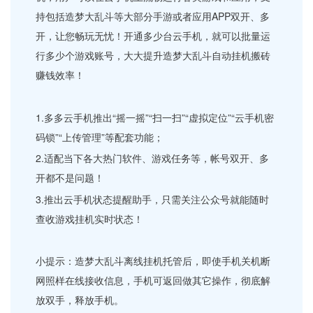
持包括造梦大乱斗等大部分手游或者应用APP双开、多
开，让您畅玩无忧！开通多少台云手机，就可以批量运
行多少个游戏账号，大大提升造梦大乱斗自动挂机搬砖
赚钱效率！
1.多多云手机推出“摇一摇”“扫一扫”“虚拟定位”“云手机密
码锁”“上传管理”等配套功能；
2.适配当下各大热门软件、游戏任务等，帐号双开、多
开都不是问题！
3.推出云手机状态提醒助手，只需关注公众号就能随时
查收游戏挂机实时状态！
小提示：造梦大乱斗离线挂机托管后，即使手机关机断
网照样在线接收信息，手机可返回做其它操作，彻底解
放双手，释放手机。