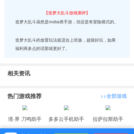
【造梦大乱斗游戏测评】
造梦大乱斗虽然是moba类手游，但还是有冒险模式的。
造梦大乱斗的放置玩法挺适合上班族，超级好玩，如果
福利再多点的话那就更好了。
相关资讯
热门游戏推荐
>>全部游戏
境·界 刀鸣助手
多多云手机助手
拉萨拉斯助手