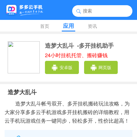
应用
首页
资讯
造梦大乱斗
-多开挂机助手
24小时挂机托管、搬砖赚钱
安卓版
网页版
造梦大乱斗
造梦大乱斗帐号双开、多开挂机搬砖玩法攻略，为
大家分享多多云手机游戏多开挂机搬砖的详细教程，用
云手机玩游戏任务一键同步，轻松多开，性价比超高！