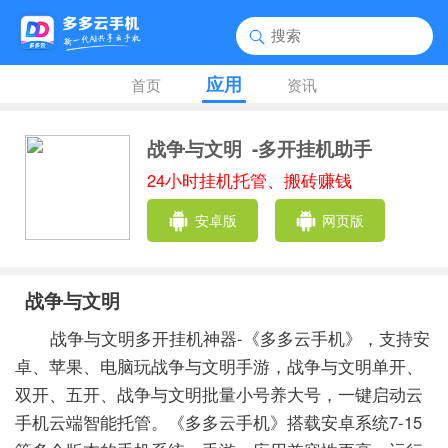
应用
首页
资讯
战争与文明
-多开挂机助手
24小时挂机托管、搬砖赚钱
安卓版
网页版
战争与文明
战争与文明多开挂机神器-《多多云手机》，支持安
卓、苹果、电脑玩战争与文明手游，战争与文明单开、
双开、五开、战争与文明批量小号养大号，一键启动云
手机云端智能托管。《多多云手机》搭载安卓系统7-15