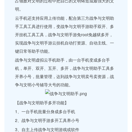
占领敌对文明的过程中把自己的文明铸造成最强大的文
明。
云手机还支持应用上传功能，配合第三方战争与文明助
手工具工具进行使用，变战争与文明手游助手双开、多
开挂机工具工具，战争与文明手游免root免越狱多开，
实现战争与文明手游云挂机自动打资源、自动主线、一
键日常等助手功能。
战争与文明虚拟云手机助手，由一台手机变成多台手
机，单开、双开、五开、多开，战争与文明助手工具多
开养小号，批量管理，达到战争与文明卖号卖资源，战
争与文明小号辅导大号的功能。
【战争与文明助手多开功能】
1、一台手机批量分身成多台手机
2、战争与文明手游多开工具养小号
3、自主上传战争与文明游戏或软件