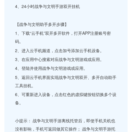
4、24小时战争与文明手游双开挂机
【战争与文明助手多开步骤】
1、下载“云手机”双开多开软件，打开APP注册账号密
码。
2、进入云手机频道，点击加号添加云手机设备。
3、在应用中心搜索对应战争与文明游戏或应用。
4、登陆并使用战争与文明游戏或应用。
5、返回云手机界面实现战争与文明双开、多开自动助手
工具挂机。
6、可重新进入设备，点击红色的虚拟键按钮切换多个设
备。
小提示： 战争与文明手游离线托管后，即使手机关机也
没有影响，手机可返回做其它操作； 战争与文明手游托