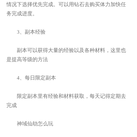
情况下选择优先完成。可以用钻石去购买体力加快任
务完成进度。
3
、副本经验
副本可以获得大量的经验以及各种材料，这里也
是提高等级的方法
4
、每日限定副本
限定副本里有经验和材料获取，每天记得定期去
完成
神域仙劫怎么玩