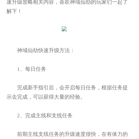
速升级攻略相关内容，喜欢神域仙劫的玩家们一起了
解下！
神域仙劫快速升级方法：
1
、每日任务
完成新手指引后，会开启每日任务，根据任务提
示去完成，可以获得大量的经验。
2
、完成主线和支线任务
前期主线支线任务的升级速度很快，在有体力的