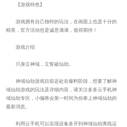
【游戏特色】
游戏拥有自己独特的玩法，在画面上也是十分的
精美，官方活动也是诚意满满，值得期待！
游戏介绍
只身立神域，立誓破仙劫。
神域仙劫游戏目前还处在爆料阶段，想要了解神
域仙劫游戏的玩法及详细内容，请关注多多云手机神
域仙劫专区，小编将会第一时间为你奉上神域仙劫的
最新消息。
利用云手机可以实现设备多开到神域仙劫离线运