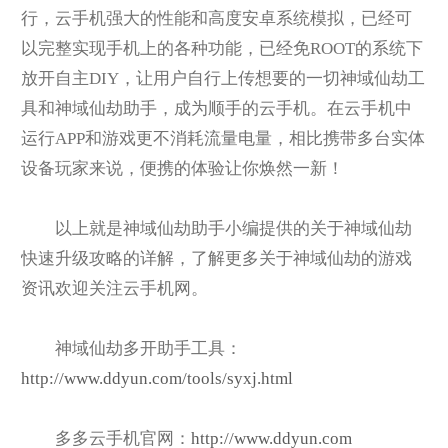
行，云手机强大的性能和高度安卓系统模拟，已经可
以完整实现手机上的各种功能，已经免ROOT的系统下
放开自主DIY，让用户自行上传想要的一切神域仙劫工
具和神域仙劫助手，成为顺手的云手机。在云手机中
运行APP和游戏更不消耗流量电量，相比携带多台实体
设备玩家来说，便携的体验让你焕然一新！
以上就是神域仙劫助手小编提供的关于神域仙劫
快速升级攻略的详解，了解更多关于神域仙劫的游戏
资讯欢迎关注云手机网。
神域仙劫多开助手工具：
http://www.ddyun.com/tools/syxj.html
多多云手机官网：
http://www.ddyun.com