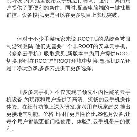
统环境,为大批量使用云手机进行测试、运行工具的用
户提供了更便利的条件。同时,配合电脑端的一键批量
群控、设备模拟,更是可以在更多项目上实现突破。
但对于不少手游玩家来说,ROOT后的系统会被限
制游戏登陆,他们更需要一个非ROOT的安卓云手机。
《多多云手机》吸取意见,新版本中为用户提供ROOT
切换,随时在ROOT/非ROOT环境中切换,想搞机DIY,还
是干净玩游戏,多多云提供了更多选择。
《多多云手机》不仅实现了领先业内性能的云手
机设备,为玩家和用户提供了高清、流畅的云手机操作
体验。在细节功能上深入研发,参考用户玩家建议,推出
更接地气功能。价格上同样更具性价比,29包月设备,让
每个用户都能更低门槛使用、体验到云手机带来的便
利。