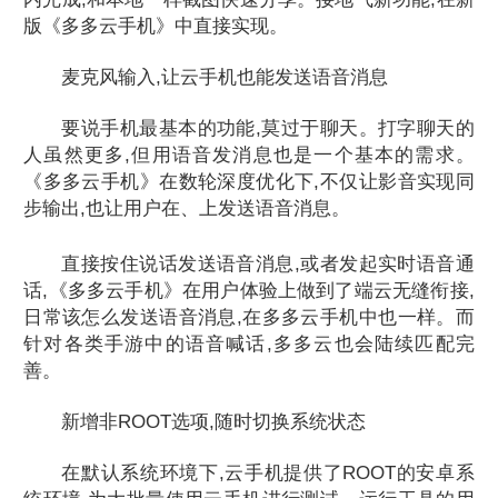
版《多多云手机》中直接实现。
麦克风输入,让云手机也能发送语音消息
要说手机最基本的功能,莫过于聊天。打字聊天的
人虽然更多,但用语音发消息也是一个基本的需求。
《多多云手机》在数轮深度优化下,不仅让影音实现同
步输出,也让用户在、上发送语音消息。
直接按住说话发送语音消息,或者发起实时语音通
话,《多多云手机》在用户体验上做到了端云无缝衔接,
日常该怎么发送语音消息,在多多云手机中也一样。而
针对各类手游中的语音喊话,多多云也会陆续匹配完
善。
新增非ROOT选项,随时切换系统状态
在默认系统环境下,云手机提供了ROOT的安卓系