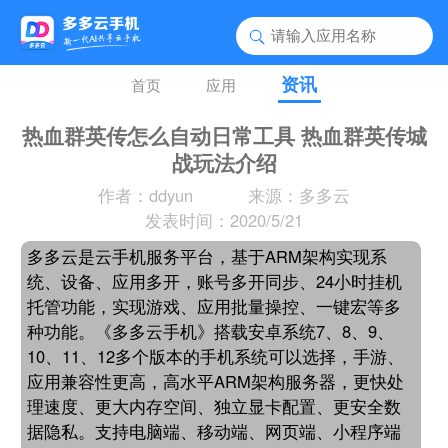
资讯
首页
应用
热血群英传怎么自动日常工具 热血群英传城
战玩法介绍
作者：ddyun
来源：多多云
发表时间：2020/5/21
多多云是云手机服务平台，基于ARM架构实现系
统、设备、应用多开，账号多开同步、24小时挂机
托管功能，实现游戏、应用批量操控、一键宏等多
种功能。《多多云手机》搭载安卓系统7、8、9、
10、11、12多个版本的手机系统可以选择，手游、
应用兼容性更高，高水平ARM架构服务器，更快处
理速度、更大内存空间、独立显卡配置、更安全数
据隐私。支持电脑端、移动端、网页端、小程序端