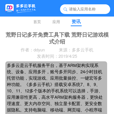
资讯
首页
应用
荒野日记多开免费工具下载 荒野日记游戏模
式介绍
作者：ddyun
来源：多多云手机
发表时间：2019/4/25
多多云是云手机服务平台，基于ARM架构实现系
统、设备、应用多开，账号多开同步、24小时挂机
托管功能，实现游戏、应用批量操控、一键宏等多
种功能。《多多云手机》搭载安卓系统7、8、9、
10、11、12多个版本的手机系统可以选择，手游、
应用兼容性更高，高水平ARM架构服务器，更快处
理速度、更大内存空间、独立显卡配置、更安全数
据隐私。支持电脑端、移动端、网页端、小程序端