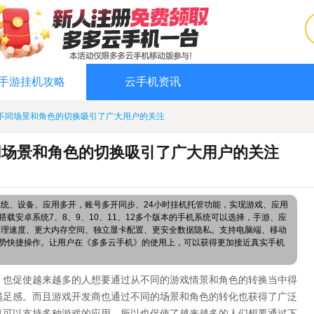
手游挂机攻略
云手机资讯
不同场景和角色的切换吸引了广大用户的关注
同场景和角色的切换吸引了广大用户的关注
系统、设备、应用多开，账号多开同步、24小时挂机托管功能，实现游戏、应用
载安卓系统7、8、9、10、11、12多个版本的手机系统可以选择，手游、应
处理速度、更大内存空间、独立显卡配置、更安全数据隐私。支持电脑端、移动
势快捷操作。让用户在《多多云手机》的使用上，可以获得更加接近真实手机
，也促使越来越多的人想要通过从不同的游戏情景和角色的转换当中得
满足感。而且游戏开发商也通过不同的场景和角色的转化也获得了广泛
机可以支持多种游戏的应用，所以也促使了越来越多的人们想要通过下