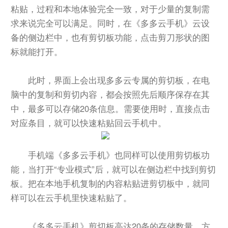
粘贴，过程和本地体验完全一致，对于少量的复制需
求来说完全可以满足。同时，在《多多云手机》云设
备的侧边栏中，也有剪切板功能，点击剪刀形状的图
标就能打开。
此时，界面上会出现多多云专属的剪切板，在电
脑中的复制和剪切内容，都会按照先后顺序保存在其
中，最多可以存储20条信息。需要使用时，直接点击
对应条目，就可以快速粘贴回云手机中。
手机端《多多云手机》也同样可以使用剪切板功
能，当打开“专业模式”后，就可以在侧边栏中找到剪切
板。把在本地手机复制的内容粘贴进剪切板中，就同
样可以在云手机里快速粘贴了。
《多多云手机》剪切板高达20条的存储数量，方