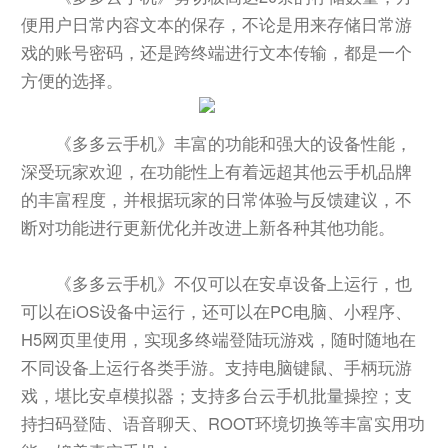
便用户日常内容文本的保存，不论是用来存储日常游
戏的账号密码，还是跨终端进行文本传输，都是一个
方便的选择。
《多多云手机》丰富的功能和强大的设备性能，
深受玩家欢迎，在功能性上有着远超其他云手机品牌
的丰富程度，并根据玩家的日常体验与反馈建议，不
断对功能进行更新优化并改进上新各种其他功能。
《多多云手机》不仅可以在安卓设备上运行，也
可以在iOS设备中运行，还可以在PC电脑、小程序、
H5网页里使用，实现多终端登陆玩游戏，随时随地在
不同设备上运行各类手游。支持电脑键鼠、手柄玩游
戏，堪比安卓模拟器；支持多台云手机批量操控；支
持扫码登陆、语音聊天、ROOT环境切换等丰富实用功