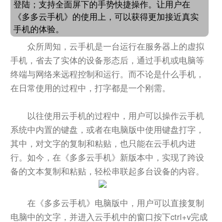
登陆；支持全面屏下的手势快捷操作。让用户在
《多多云手机》的使用上，可以获得更加接近真实
手机的体验。
众所周知，云手机是一台运行在服务器上的虚拟
手机，省去了实体的设备形态后，通过手机或电脑等
终端与网络来远程控制和运行。而不论是什么手机，
在日常使用的过程中，打字都是一个刚需。
以往使用云手机的过程中，用户可以操作云手机
系统中内置的键盘，或者在电脑版中使用键盘打字，
其中，对文字的复制和粘贴，也只能在云手机内进
行。如今，在《多多云手机》新版本中，实现了跨设
备的文本复制和粘贴，轻松串联起多台设备的内容。
在《多多云手机》电脑版中，用户可以直接复制
电脑中的文字，并进入云手机中的窗口按下ctrl+v完成