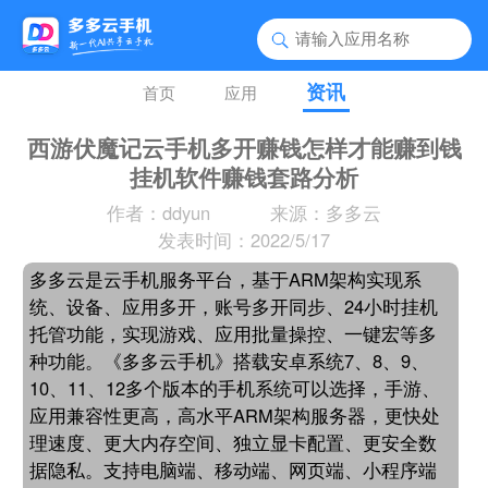
资讯
首页
应用
西游伏魔记云手机多开赚钱怎样才能赚到钱
挂机软件赚钱套路分析
作者：ddyun
来源：多多云
发表时间：2022/5/17
多多云是云手机服务平台，基于ARM架构实现系
统、设备、应用多开，账号多开同步、24小时挂机
托管功能，实现游戏、应用批量操控、一键宏等多
种功能。《多多云手机》搭载安卓系统7、8、9、
10、11、12多个版本的手机系统可以选择，手游、
应用兼容性更高，高水平ARM架构服务器，更快处
理速度、更大内存空间、独立显卡配置、更安全数
据隐私。支持电脑端、移动端、网页端、小程序端