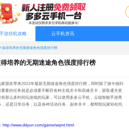
手游挂机攻略
云手机资讯
？值得培养的无期迷途角色强度排行榜
值得培养的无期迷途角色强度排行榜
家朋友带来2022年最新无期迷途角色强度排行榜，同时除了抽卡抽到
最重要的任务就是必须要不断肝各种主线关卡和高难关卡，获取通关奖
没有那么多时间玩游戏的玩家，可以使用多多云手机，云端智能手游黑
任务，还是日常任务，以及各种活动任务、副本关卡，都帮助玩家轻松托
：
http://www.ddyun.com/game/wqmt.html