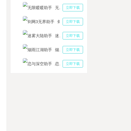
无限暖暖助手
立即下载
剑网3无界助手
立即下载
迷雾大陆助手
立即下载
烟雨江湖助手
立即下载
恋与深空助手
立即下载