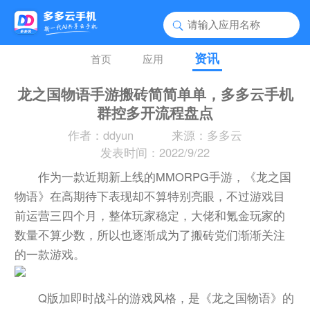
资讯
首页
应用
龙之国物语手游搬砖简简单单，多多云手机
群控多开流程盘点
作者：ddyun
来源：多多云
发表时间：2022/9/22
作为一款近期新上线的MMORPG手游，《龙之国
物语》在高期待下表现却不算特别亮眼，不过游戏目
前运营三四个月，整体玩家稳定，大佬和氪金玩家的
数量不算少数，所以也逐渐成为了搬砖党们渐渐关注
的一款游戏。
Q版加即时战斗的游戏风格，是《龙之国物语》的