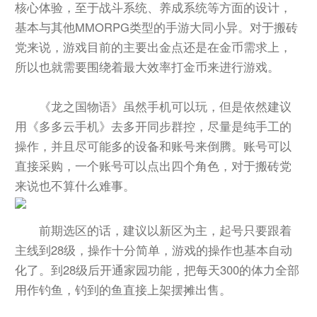
核心体验，至于战斗系统、养成系统等方面的设计，
基本与其他MMORPG类型的手游大同小异。对于搬砖
党来说，游戏目前的主要出金点还是在金币需求上，
所以也就需要围绕着最大效率打金币来进行游戏。
《龙之国物语》虽然手机可以玩，但是依然建议
用《多多云手机》去多开同步群控，尽量是纯手工的
操作，并且尽可能多的设备和账号来倒腾。账号可以
直接采购，一个账号可以点出四个角色，对于搬砖党
来说也不算什么难事。
前期选区的话，建议以新区为主，起号只要跟着
主线到28级，操作十分简单，游戏的操作也基本自动
化了。到28级后开通家园功能，把每天300的体力全部
用作钓鱼，钓到的鱼直接上架摆摊出售。