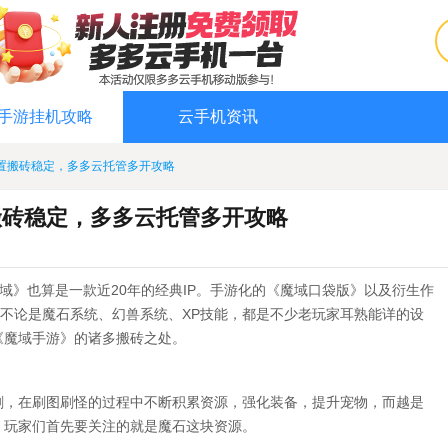
手游挂机攻略
云手机资讯
置搬砖稳定，多多云托管多开攻略
搬砖稳定，多多云托管多开攻略
魔域》也算是一款近20年的经典IP。手游化的《魔域口袋版》以及衍生作
，不论是魔石系统、幻兽系统、XP技能，都是不少老玩家耳熟能详的设
《魔域手游》的诸多搬砖之处。
刷，在刷图刷怪的过程中不断积累资源，强化装备，提升宠物，而越是
。玩家们首先要关注的就是魔石这块资源。