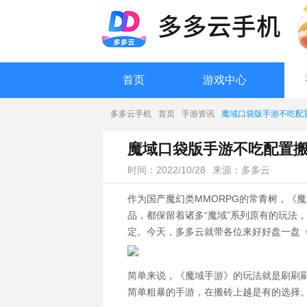
首页
游戏中心
多多云手机
首页
手游资讯
魔域口袋版手游不吃配
魔域口袋版手游不吃配置
时间：2022/10/28
来源：多多云
作为国产魔幻类MMORPG的常青树，《
品，都保留着诸多“魔域”系列原有的玩法
定。今天，多多云就带各位来好好盘一盘
简单来说，《魔域手游》的玩法就是刷刷
简单粗暴的手游，在搬砖上越是有的选择