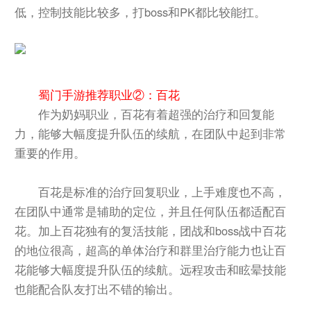
低，控制技能比较多，打boss和PK都比较能扛。
蜀门手游推荐职业②：百花
作为奶妈职业，百花有着超强的治疗和回复能
力，能够大幅度提升队伍的续航，在团队中起到非常
重要的作用。
百花是标准的治疗回复职业，上手难度也不高，
在团队中通常是辅助的定位，并且任何队伍都适配百
花。加上百花独有的复活技能，团战和boss战中百花
的地位很高，超高的单体治疗和群里治疗能力也让百
花能够大幅度提升队伍的续航。远程攻击和眩晕技能
也能配合队友打出不错的输出。