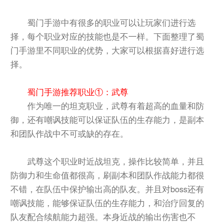
蜀门手游中有很多的职业可以让玩家们进行选
择，每个职业对应的技能也是不一样。下面整理了蜀
门手游里不同职业的优势，大家可以根据喜好进行选
择。
蜀门手游推荐职业①：武尊
作为唯一的坦克职业，武尊有着超高的血量和防
御，还有嘲讽技能可以保证队伍的生存能力，是副本
和团队作战中不可或缺的存在。
武尊这个职业时近战坦克，操作比较简单，并且
防御力和生命值都很高，刷副本和团队作战能力都很
不错，在队伍中保护输出高的队友。并且对boss还有
嘲讽技能，能够保证队伍的生存能力，和治疗回复的
队友配合续航能力超强。本身近战的输出伤害也不