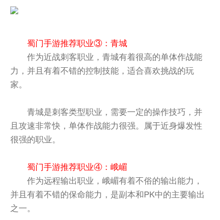
蜀门手游推荐职业③：青城
作为近战刺客职业，青城有着很高的单体作战能
力，并且有着不错的控制技能，适合喜欢挑战的玩
家。
青城是刺客类型职业，需要一定的操作技巧，并
且攻速非常快，单体作战能力很强。属于近身爆发性
很强的职业。
蜀门手游推荐职业④：峨嵋
作为远程输出职业，峨嵋有着不俗的输出能力，
并且有着不错的保命能力，是副本和PK中的主要输出
之一。