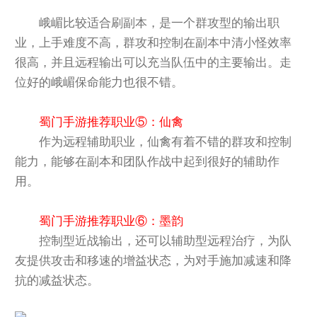
峨嵋比较适合刷副本，是一个群攻型的输出职
业，上手难度不高，群攻和控制在副本中清小怪效率
很高，并且远程输出可以充当队伍中的主要输出。走
位好的峨嵋保命能力也很不错。
蜀门手游推荐职业⑤：仙禽
作为远程辅助职业，仙禽有着不错的群攻和控制
能力，能够在副本和团队作战中起到很好的辅助作
用。
蜀门手游推荐职业⑥：墨韵
控制型近战输出，还可以辅助型远程治疗，为队
友提供攻击和移速的增益状态，为对手施加减速和降
抗的减益状态。