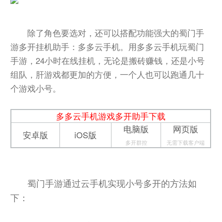
除了角色要选对，还可以搭配功能强大的蜀门手
游多开挂机助手：多多云手机。用多多云手机玩蜀门
手游，24小时在线挂机，无论是搬砖赚钱，还是小号
组队，肝游戏都更加的方便，一个人也可以跑通几十
个游戏小号。
多多云手机游戏多开助手下载
电脑版
网页版
安卓版
iOS版
多开群控
无需下载客户端
蜀门手游通过云手机实现小号多开的方法如
下：