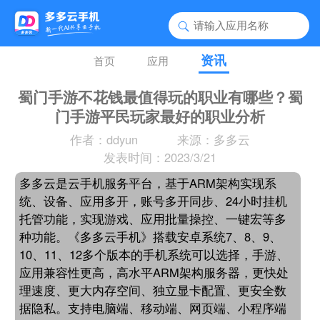
资讯
首页
应用
蜀门手游不花钱最值得玩的职业有哪些？蜀
门手游平民玩家最好的职业分析
作者：ddyun
来源：多多云
发表时间：2023/3/21
多多云是云手机服务平台，基于ARM架构实现系
统、设备、应用多开，账号多开同步、24小时挂机
托管功能，实现游戏、应用批量操控、一键宏等多
种功能。《多多云手机》搭载安卓系统7、8、9、
10、11、12多个版本的手机系统可以选择，手游、
应用兼容性更高，高水平ARM架构服务器，更快处
理速度、更大内存空间、独立显卡配置、更安全数
据隐私。支持电脑端、移动端、网页端、小程序端