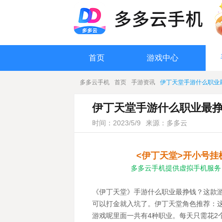
首页
游戏中心
多多云手机
首页
手游资讯
伊丁天堂手游什么职业
伊丁天堂手游什么职业最
时间：2023/5/9
来源：多多云
<伊丁天堂>开小号挂
多多云手机提供虚拟手机服务
《伊丁天堂》手游什么职业最挣钱？这款
可以打金就入坑了。伊丁天堂角色推荐：
游戏呢里面一共有4种职业。每天只需花2