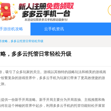
手游挂机攻略
云手机资讯
号攻略，多多云托管日常轻松升级
攻略，多多云托管日常轻松升级
手游，吸引了众多玩家的关注。游戏以其独特的战略玩法和精美的游戏画
个纷繁复杂的游戏世界中，多多云手机为玩家们带来了更高效便捷的游
之旅。
云提供一份新手开局攻略。新手开局主要分为开局首抽、主线推图和角
如何在这个神秘的世界中起步，利用多多云手机的托管功能轻松开展冒