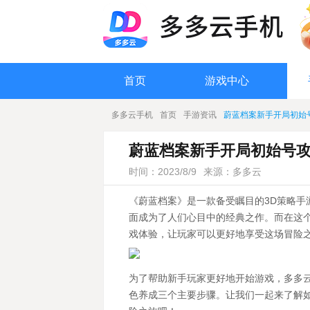
首页
游戏中心
多多云手机
首页
手游资讯
蔚蓝档案新手开局初始
蔚蓝档案新手开局初始号
时间：2023/8/9
来源：多多云
《蔚蓝档案》是一款备受瞩目的3D策略
面成为了人们心目中的经典之作。而在这
戏体验，让玩家可以更好地享受这场冒险
为了帮助新手玩家更好地开始游戏，多多
色养成三个主要步骤。让我们一起来了解