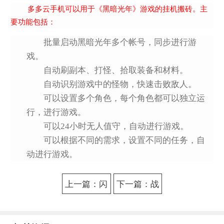
多多云手机可以用于《黑暗光年》游戏的挂机搬砖。主
要功能包括：
批量启动黑暗光年多个帐号，同步进行游
戏。
自动刷副本、打怪、拾取装备和材料。
自动识别游戏中的怪物，快速击败敌人。
可以设置多个角色，每个角色都可以独立运
行，进行游戏。
可以24小时无人值守，自动进行游戏。
可以根据不同的需求，设置不同的任务，自
动进行游戏。
上一篇：闪
下一篇：战
耀优俊少女
火勋章直升
赛马娘新手
机怎么获