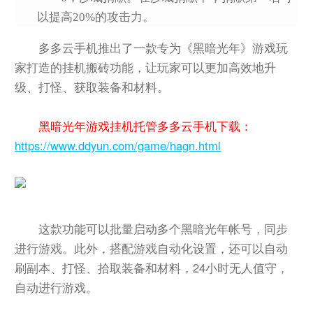
以提高20%的攻击力。
多多云手机推出了一款专为《黑暗光年》游戏玩
家打造的挂机搬砖功能，让玩家可以更加高效地升
级、打怪、获取装备和材料。
黑暗光年游戏挂机托管多多云手机下载：
https://www.ddyun.com/game/hagn.html
这款功能可以批量启动多个黑暗光年帐号，同步
进行游戏。此外，搭配游戏自动化设置，还可以自动
刷副本、打怪、拾取装备和材料，24小时无人值守，
自动进行游戏。