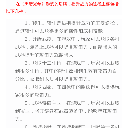
在《黑暗光年》游戏的后期，提升战力的途径主要包括
以下几种：
1，转生
。转生是后期提升战力的主要途径，
通过转生可以获得更多的属性加成和技能。
2，升级武器
。在游戏中，玩家可以获取各种
武器，装备上武器可以提高攻击力，而越强大的
武器提升的攻击力就越强大。
3，获取十二生肖
。在游戏中，玩家可以获取
到很多生肖，其中的猪生效和狗生效有攻击力百
分比，获取到以后可以提高攻击力。
4，获取四象
。在四象中的照妖镜可以提供玩
家很多的攻击力。
5，武器镶嵌宝玉
。在游戏中，玩家可以获取
到宝玉，将其镶嵌在武器装备中，能够增加攻击
力。
6，沙城捐献
。在沙城捐献中，捐献第一名可