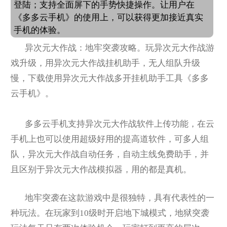
登陆；支持全面屏下的手势快捷操作。让用户在
《多多云手机》的使用上，可以获得更加接近真实
手机的体验。
异次元大作战：地牢突袭攻略。玩异次元大作战游
戏升级，用异次元大作战挂机助手，无人组队升级
慢，下载使用异次元大作战多开挂机助手工具《多多
云手机》。
多多云手机支持异次元大作战软件上传功能，在云
手机上也可以使用超级好用的提高道软件，可多人组
队，异次元大作战自动任务，自动主线免费助手，并
且区别于异次元大作战模拟器，用的都是真机。
地牢突袭在这款游戏中是很独特，具有代表性的一
种玩法。在玩家到10级时开启地下城模式，地狱突袭