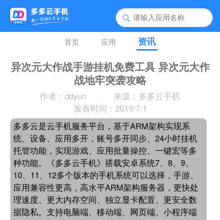
资讯
首页
应用
异次元大作战手游挂机免费工具 异次元大作
战地牢突袭攻略
作者：ddyun
来源：多多云手机
发表时间：2019/7/1
多多云是云手机服务平台，基于ARM架构实现系
统、设备、应用多开，账号多开同步、24小时挂机
托管功能，实现游戏、应用批量操控、一键宏等多
种功能。《多多云手机》搭载安卓系统7、8、9、
10、11、12多个版本的手机系统可以选择，手游、
应用兼容性更高，高水平ARM架构服务器，更快处
理速度、更大内存空间、独立显卡配置、更安全数
据隐私。支持电脑端、移动端、网页端、小程序端