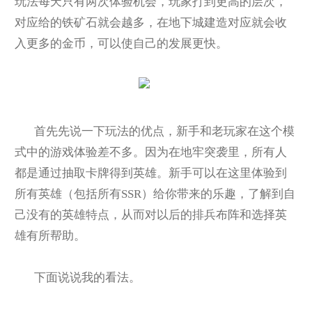
玩法每天只有两次体验机会，玩家打到更高的层次，
对应给的铁矿石就会越多，在地下城建造对应就会收
入更多的金币，可以使自己的发展更快。
首先先说一下玩法的优点，新手和老玩家在这个模
式中的游戏体验差不多。因为在地牢突袭里，所有人
都是通过抽取卡牌得到英雄。新手可以在这里体验到
所有英雄（包括所有SSR）给你带来的乐趣，了解到自
己没有的英雄特点，从而对以后的排兵布阵和选择英
雄有所帮助。
下面说说我的看法。