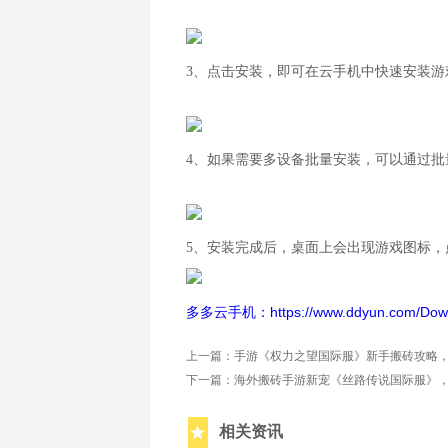
3、
点击安装，即可在云手机中快速安装游
4、
如果需要多设备批量安装，可以通过批
5、
安装完成后，桌面上会出现游戏图标，
多多云手机：https://www.ddyun.com/Dow
上一篇：手游《权力之望国际服》新手搬砖攻略
下一篇：海外搬砖手游新宠《丝路传说国际服》
相关资讯