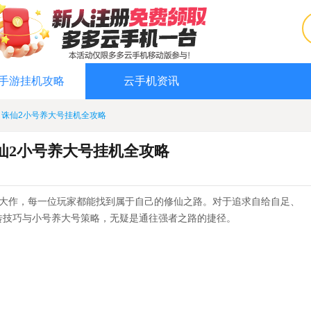
手游挂机攻略
云手机资讯
？诛仙2小号养大号挂机全攻略
仙2小号养大号挂机全攻略
mo大作，每一位玩家都能找到属于自己的修仙之路。对于追求自给自足、
砖技巧与小号养大号策略，无疑是通往强者之路的捷径。