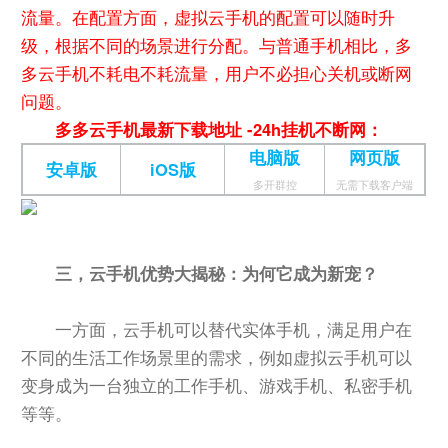
流量。在配置方面，虚拟云手机的配置可以随时升
级，根据不同的场景进行分配。与普通手机相比，多
多云手机不耗电不耗流量，用户不必担心关机或断网
问题。
多多云手机最新下载地址 -24h挂机不断网：
电脑版
网页版
安卓版
iOS版
多开群控
无需下载客户端
三，云手机优势大揭秘：为何它成为新宠？
一方面，云手机可以替代实体手机，满足用户在
不同的生活工作场景里的需求，例如虚拟云手机可以
变身成为一台独立的工作手机、游戏手机、私密手机
等等。