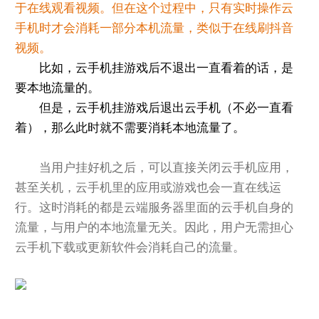
于在线观看视频。但在这个过程中，只有实时操作云
手机时才会消耗一部分本机流量，类似于在线刷抖音
视频。
比如，云手机挂游戏后不退出一直看着的话，是
要本地流量的。
但是，云手机挂游戏后退出云手机（不必一直看
着），那么此时就不需要消耗本地流量了。
当用户挂好机之后，可以直接关闭云手机应用，
甚至关机，云手机里的应用或游戏也会一直在线运
行。这时消耗的都是云端服务器里面的云手机自身的
流量，与用户的本地流量无关。因此，用户无需担心
云手机下载或更新软件会消耗自己的流量。