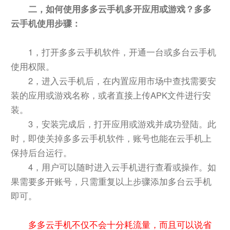
二，如何使用多多云手机多开应用或游戏？多多
云手机使用步骤：
1，打开多多云手机软件，开通一台或多台云手机
使用权限。
2，进入云手机后，在内置应用市场中查找需要安
装的应用或游戏名称，或者直接上传APK文件进行安
装。
3，安装完成后，打开应用或游戏并成功登陆。此
时，即使关掉多多云手机软件，账号也能在云手机上
保持后台运行。
4，用户可以随时进入云手机进行查看或操作。如
果需要多开账号，只需重复以上步骤添加多台云手机
即可。
多多云手机不仅不会十分耗流量，而且可以说省