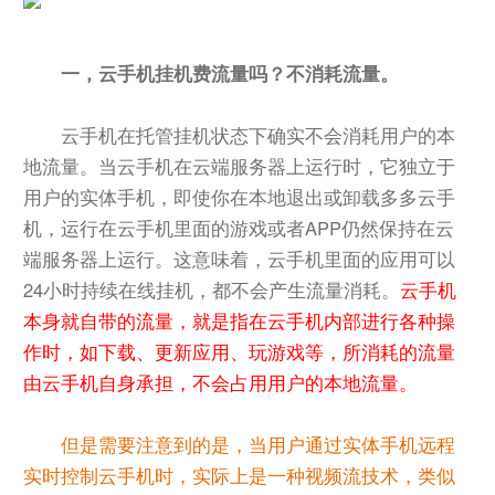
一，云手机挂机费流量吗？不消耗流量。
云手机在托管挂机状态下确实不会消耗用户的本
地流量。当云手机在云端服务器上运行时，它独立于
用户的实体手机，即使你在本地退出或卸载多多云手
机，运行在云手机里面的游戏或者APP仍然保持在云
端服务器上运行。这意味着，云手机里面的应用可以
24小时持续在线挂机，都不会产生流量消耗。
云手机
本身就自带的流量，就是指在云手机内部进行各种操
作时，如下载、更新应用、玩游戏等，所消耗的流量
由云手机自身承担，不会占用用户的本地流量。
但是需要注意到的是，当用户通过实体手机远程
实时控制云手机时，实际上是一种视频流技术，类似