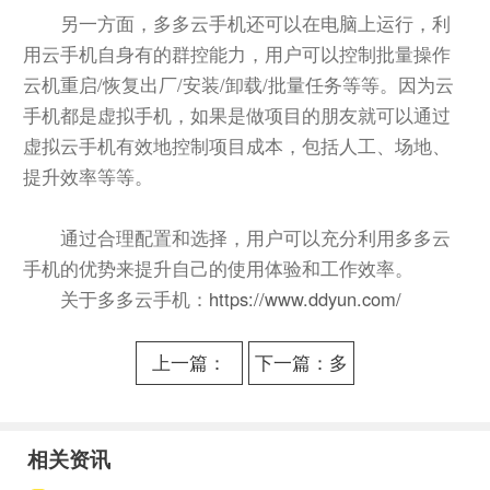
另一方面，多多云手机还可以在电脑上运行，利
用云手机自身有的群控能力，用户可以控制批量操作
云机重启/恢复出厂/安装/卸载/批量任务等等。因为云
手机都是虚拟手机，如果是做项目的朋友就可以通过
虚拟云手机有效地控制项目成本，包括人工、场地、
提升效率等等。
通过合理配置和选择，用户可以充分利用多多云
手机的优势来提升自己的使用体验和工作效率。
关于多多云手机：
https://www.ddyun.com/
上一篇：
下一篇：多
《冰雪传
多云手机：
奇》电脑版
云端模拟手
相关资讯
PC端怎么
机的革新体