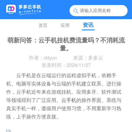
资讯
首页
应用
萌新问答：云手机挂机费流量吗？不消耗流
量。
作者：ddyun
来源：多多云
发表时间：2024/11/27
云手机是在云端运行的远程虚拟手机，依赖手
机、电脑等实体设备与云端的手机建立联系、进行操
作，云手机近年来在游戏挂机、应用多开、软件测试
等领域得到了广泛应用。
云手机
的操作界面、系统与
真实手机一样，遵循用户使用习惯，不用重新学习熟
练，上手操作方便直接。