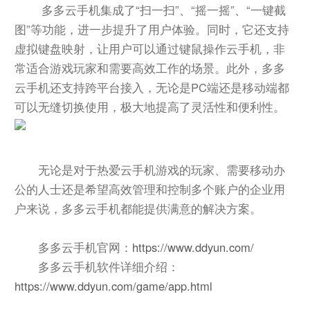
多多云手机集成了“扫一扫”、“摇一摇”、“一键截
图”等功能，进一步提升了用户体验。同时，它还支持
虚拟键盘映射，让用户可以通过键鼠操作云手机，非
常适合游戏玩家和需要高效工作的场景。此外，多多
云手机还支持跨平台接入，无论是PC端还是移动端都
可以无缝切换使用，极大地提高了灵活性和便利性。
无论是对于热爱云手机游戏的玩家、需要移动办
公的人士还是希望高效管理和控制多个账户的企业用
户来说，多多云手机都能提供满意的解决方案。
多多云手机官网：
https://www.ddyun.com/
多多云手机软件详细介绍：
https://www.ddyun.com/game/app.html