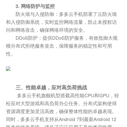
3. 网络防护与监控
防火墙与入侵防御：多多云手机部署了云防火墙
和入侵防御系统，实时监控网络流量，防止未授权访
问和网络攻击，确保网络环境的安全。
DDoS防护：提供DDoS防护服务，有效抵御大规
模分布式拒绝服务攻击，保障服务的稳定性和可用
性。
三、性能卓越，应对高负荷挑战
多多云手机旗舰机型搭载高性能CPU和GPU，轻
松应对大型游戏和高负荷办公任务。分布式架构使得
资源调度更加灵活高效，确保整体性能的卓越表现。
同时，多多云手机支持从Android 7到最新Android 12
版本的操作系统，满足了广泛应用工具的兼容性需