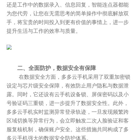
还是工作中的数据录入、信息回复，智能连点器都能
为您代劳，让您在无需思考的简单操作中彻底解放双
手，将宝贵的时间投入到更有价值的事情上，进一步
提升生活与工作的效率与质量。
二、全面防护，数据安全有保障
在数据安全方面，多多云手机采用了双重加密锁
设定与芯片级安全保障，有效防止用户隐私与数据泄
露。同时，它还设有云手机设备锁、屏保密码以及小
号验证码三重锁，进一步提升了数据安全性。此外，
多多云手机实时监测异常登录轨迹，一旦发现频繁跨
区域切换等异常行为，会立即触发二次人脸验证和客
服复核机制，确保账户安全。这些措施共同构成了多
多云手机强大的数据安全防护体系。