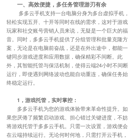
一、高效便捷，多任务管理游刃有余
多多云手机支持一台电脑分身为多台虚拟手机，
轻松实现五开、十开等同时在线的需求，这对于游戏
玩家和社交账号营销人员来说，无疑是一个巨大的福
音。同时，多多云手机提供了分组管理和批量克隆方
案，无论是在电脑前奋战，还是在外出途中，都能一
键同步游戏进度和应用数据，确保精彩不间断。此
外，其智能托管与保活机制，使得云端24小时不间断
运行，即使遇到网络波动也能自动重连，确保任务始
终稳定运行。
1，游戏托管，实时掌控：
多多云手机为您的游戏体验带来革命性提升。如
果您厌倦了频繁启动游戏、担心错过关键进度，不妨
将游戏托管于多多云手机。只需一次设置，游戏便会
在云端持续运行。无论何时何地，只需打开云手机，