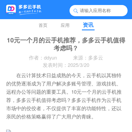
资讯
首页
应用
10元一个月的云手机推荐，多多云手机值得
考虑吗？
作者：ddyun
来源：多多云
发表时间：2025/3/20
在云计算技术日益成熟的今天，云手机以其独特
的优势逐渐成为了用户解决多账号管理、游戏挂机、
远程办公等问题的重要工具。10元一个月的云手机推
荐，多多云手机值得考虑吗？多多云手机作为云手机
市场中的佼佼者，不仅提供了丰富的功能特性，还以
亲民的价格策略赢得了广大用户的青睐。