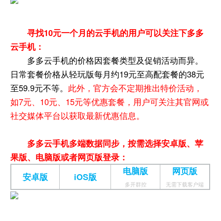
寻找10元一个月的云手机的用户可以关注下多多
云手机：
多多云手机的价格因套餐类型及促销活动而异。
日常套餐价格从轻玩版每月约19元至高配套餐的38元
至59.9元不等。
此外，官方会不定期推出特价活动，
如7元、10元、15元等优惠套餐，用户可关注其官网或
社交媒体平台以获取最新优惠信息。
多多云手机多端数据同步，按需选择安卓版、苹
果版、电脑版或者网页版登录：
电脑版
网页版
安卓版
iOS版
多开群控
无需下载客户端