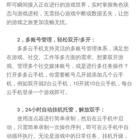
即可瞬间接入正在进行的游戏世界，实时掌握角色状
态与游戏进程，无需担心游戏中断或数据丢失，让您
的游戏之旅更加流畅无忧。
2，多账号管理，轻松双开/多开：
多多云手机支持灵活的多账号管理体系，满足您
在游戏、社交、工作等多方面的需求。想要双开游
戏、管理多个社交媒体账号，或是进行多任务操作？
打开多多云手机，你需要帐号几开就添加几个云手
机，例如双开就2台云手机，10开就10台云手机，每台
云手机登录一个游戏即可。
3，24小时自动挂机托管，解放双手：
使用连点器进行简单录制，然后在云手机中启
动，只需简单录制一次操作序列，即可在云手机中自
动循环执行。无论是游戏中的日常任务、挂机升级，