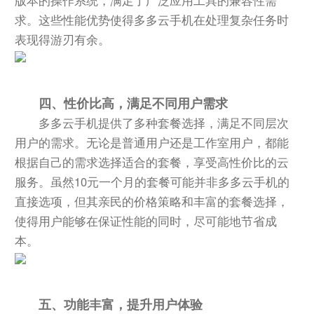
求。这些性能优势使得多多云手机在处理复杂任务时
表现得游刃有余。
四、性价比高，满足不同用户需求
多多云手机提供了多种套餐选择，满足不同层次
用户的需求。无论是普通用户还是工作室用户，都能
根据自己的需求选择适合的套餐，享受高性价比的云
服务。虽然10元一个月的套餐可能并非多多云手机的
直接选项，但其亲民的价格策略和丰富的套餐选择，
使得用户能够在保证性能的同时，尽可能地节省成
本。
五、功能丰富，提升用户体验