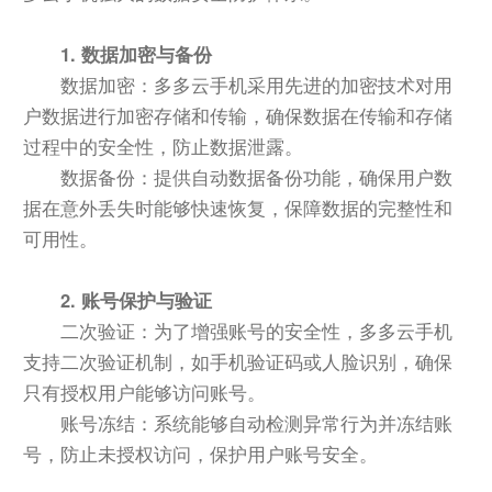
1. 数据加密与备份
数据加密：多多云手机采用先进的加密技术对用
户数据进行加密存储和传输，确保数据在传输和存储
过程中的安全性，防止数据泄露。
数据备份：提供自动数据备份功能，确保用户数
据在意外丢失时能够快速恢复，保障数据的完整性和
可用性。
2. 账号保护与验证
二次验证：为了增强账号的安全性，多多云手机
支持二次验证机制，如手机验证码或人脸识别，确保
只有授权用户能够访问账号。
账号冻结：系统能够自动检测异常行为并冻结账
号，防止未授权访问，保护用户账号安全。