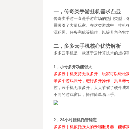
一，传奇类手游挂机需求凸显
传奇类手游一直是手游市场的热门类型，
景吸引了大量玩家。在这类游戏中，挂机
源积累、任务完成等操作，以提升角色实
二，多多云手机核心优势解析
多多云手机是一款基于云计算技术的虚拟
1，小号多开功能强大
多多云手机支持无限多开，玩家可以轻松实
录多个游戏账号，进行多开操作，批量养
控，云手机无限多开，大大节省了硬件成
不同的游戏窗口，操作简单易上手。
2，24小时挂机托管稳定
多多云手机依托强大的云端服务器，能够实