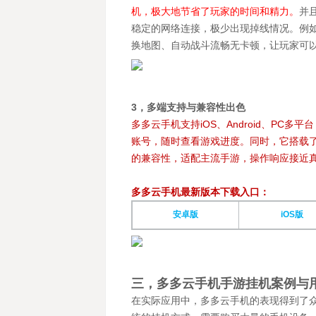
机，极大地节省了玩家的时间和精力。
并
稳定的网络连接，极少出现掉线情况。例如
换地图、自动战斗流畅无卡顿，让玩家可
3，多端支持与兼容性出色
多多云手机支持iOS、Android、P
账号，随时查看游戏进度。同时，它搭载了
的兼容性，适配主流手游，操作响应接近
多多云手机最新版本下载入口：
安卓版
iOS版
三，多多云手机手游挂机案例与
在实际应用中，多多云手机的表现得到了