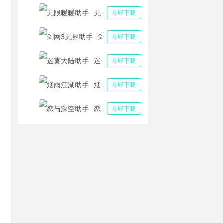
无限暖暖助手
立即下载
剑网3无界助手
立即下载
迷雾大陆助手
立即下载
烟雨江湖助手
立即下载
恋与深空助手
立即下载