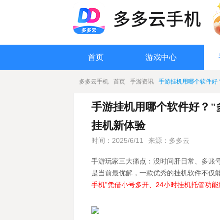
首页
游戏中心
多多云手机
首页
手游资讯
手游挂机用哪个软件好？
手游挂机用哪个软件好？"
挂机新体验
时间：2025/6/11
来源：多多云
手游玩家三大痛点：没时间肝日常、多账
是当前最优解，一款优秀的挂机软件不仅
手机”凭借小号多开、24小时挂机托管功