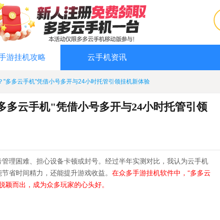
手游挂机攻略
云手机资讯
"多多云手机"凭借小号多开与24小时托管引领挂机新体验
多多云手机"凭借小号多开与24小时托管引领
号管理困难、担心设备卡顿或封号。经过半年实测对比，我认为云手机
能节省时间精力，还能提升游戏收益。
在众多手游挂机软件中，“多多云
能脱颖而出，成为众多玩家的心头好。