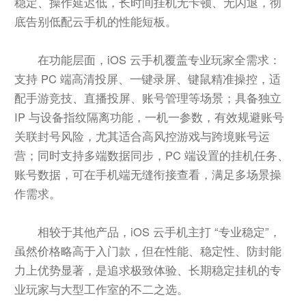
稳定、操作延迟低，长时间挂机无卡顿、无闪退，彻
底告别低配云手机的性能短板。
在功能层面，iOS 云手机覆盖专业玩家全需求：
支持 PC 端高清投屏、一键录屏、键鼠精准操控，适
配手游竞技、直播投屏、账号管理等场景；具备独立
IP 与设备指纹隔离功能，一机一参数，有效规避账号
关联封号风险，尤其适合高风控游戏与跨境账号运
营；同时支持多端数据同步，PC 端设置的挂机任务、
账号数据，可在手机端无缝衔接查看，满足多场景操
作需求。
相较于其他产品，iOS 云手机主打 “专业稳定”，
虽然价格略高于入门款，但在性能、稳定性、防封能
力上优势显著，是追求极致体验、长期稳定挂机的专
业玩家与大型工作室的不二之选。