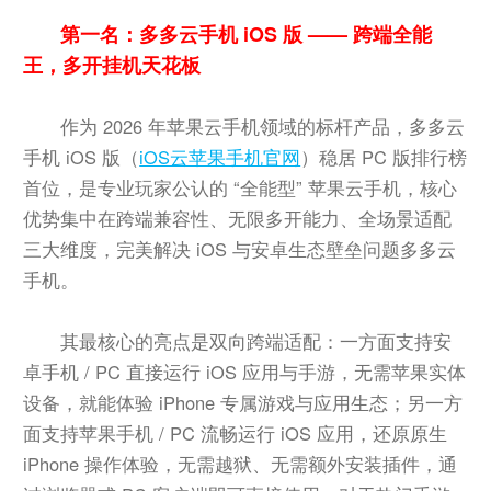
第一名：多多云手机 iOS 版 —— 跨端全能
王，多开挂机天花板
作为 2026 年苹果云手机领域的标杆产品，多多云
手机 iOS 版（
iOS云苹果手机官网
）稳居 PC 版排行榜
首位，是专业玩家公认的 “全能型” 苹果云手机，核心
优势集中在跨端兼容性、无限多开能力、全场景适配
三大维度，完美解决 iOS 与安卓生态壁垒问题多多云
手机。
其最核心的亮点是双向跨端适配：一方面支持安
卓手机 / PC 直接运行 iOS 应用与手游，无需苹果实体
设备，就能体验 iPhone 专属游戏与应用生态；另一方
面支持苹果手机 / PC 流畅运行 iOS 应用，还原原生
iPhone 操作体验，无需越狱、无需额外安装插件，通