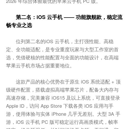
2026 年综合体验最优的苹果云手机 PC 版。
第二名：iOS 云手机 —— 功能旗舰款，稳定流
畅专业之选
位列第二名的iOS 云手机，主打强性能、高稳
定、全功能适配，是专业重度玩家与大型工作室的首
选，凭借硬核的性能配置与全面的功能设计，在高端
苹果云手机市场占据重要地位。
这款产品的核心优势在于原生 iOS 系统适配 + 顶
级硬件配置，搭载虚拟高端苹果芯片，配备大内存与
高速存储，完美兼容 iOS15 及以上系统，可直接登录
Apple ID，访问 App Store 下载各类 iOS 应用与手
游，使用体验与实体 iPhone 几乎无差别。大型 3A 手
游，iOS 云手机 PC 版可稳定运行高画质模式，帧率