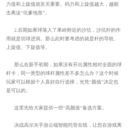
力值和上旋值就至关重要。码力和上旋值越大，越能
击离这“坑爹地形”。
2.
后期如果球落入了果岭附近的沙坑，沙坑杆的作
用就是切球进洞。那么此时要考虑的就是杆的导轨、
上旋值、下旋值等。
那么在新手初期，如果没有开出属性相对全面的球
杆卡，同一类型的球杆属性差不多怎么办？这个时候
玩家可以根据个人喜好自行选择，光凭“颜值”决定也
是可以的。
这里先给大家提供一些“高颜值”备选方案。
决战高尔夫手游云端智能托管在线，让您在游戏离