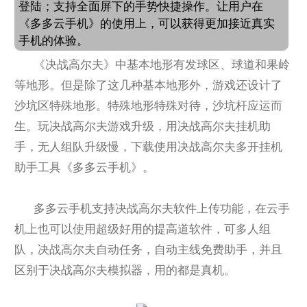
登陆；支持全面屏下的手势快捷操作。让用户在
《多多云手机》的使用上，可以获得更加接近真实
手机的体验。
《决战高尔夫》中基本地形有发球区、球道和果岭
等地形。但是除了这几种基本地形外，游戏还设计了
沙坑区特殊地形。特殊地形特殊对待，沙坑杆应运而
生。玩决战高尔夫游戏升级，用决战高尔夫挂机助
手，无人组队升级慢，下载使用决战高尔夫多开挂机
助手工具《多多云手机》。
多多云手机支持决战高尔夫软件上传功能，在云手
机上也可以使用超级好用的提高道软件，可多人组
队，决战高尔夫自动任务，自动主线免费助手，并且
区别于决战高尔夫模拟器，用的都是真机。