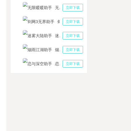
无限暖暖助手
立即下载
剑网3无界助手
立即下载
迷雾大陆助手
立即下载
烟雨江湖助手
立即下载
恋与深空助手
立即下载