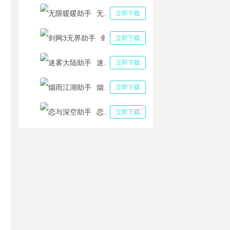
无限暖暖助手
立即下载
剑网3无界助手
立即下载
迷雾大陆助手
立即下载
烟雨江湖助手
立即下载
恋与深空助手
立即下载