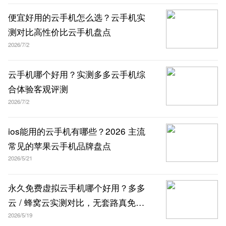
便宜好用的云手机怎么选？云手机实
测对比高性价比云手机盘点
2026/7/2
云手机哪个好用？实测多多云手机综
合体验客观评测
2026/7/2
ios能用的云手机有哪些？2026 主流
常见的苹果云手机品牌盘点
2026/5/21
永久免费虚拟云手机哪个好用？多多
云 / 蜂窝云实测对比，无套路真免费
推荐
2026/5/19