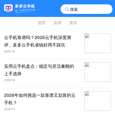
首页
应用
资讯
云手机靠谱吗？2026云手机深度测
评，多多云手机省钱好用不踩坑
2026/7/8
实用云手机盘点：稳定与灵活兼顾的
上手选择
2026/7/6
2026年如何挑选一款靠谱又划算的云
手机？
2026/7/2